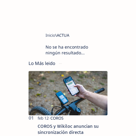
No se ha encontrado
ningún resultado...
Lo Más leido
COROS y Wikiloc anuncian su
sincronización directa