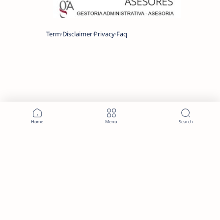
Term
Disclaimer
Privacy
Faq