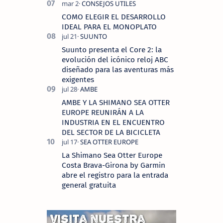
COMO ELEGIR EL DESARROLLO
IDEAL PARA EL MONOPLATO
Suunto presenta el Core 2: la
evolución del icónico reloj ABC
diseñado para las aventuras más
exigentes
AMBE Y LA SHIMANO SEA OTTER
EUROPE REUNIRÁN A LA
INDUSTRIA EN EL ENCUENTRO
DEL SECTOR DE LA BICICLETA
La Shimano Sea Otter Europe
Costa Brava-Girona by Garmin
abre el registro para la entrada
general gratuita