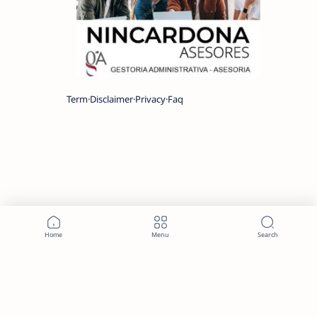
Term
Disclaimer
Privacy
Faq