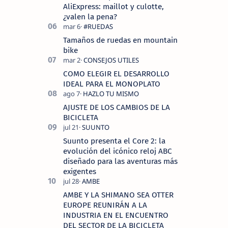
AliExpress: maillot y culotte,
¿valen la pena?
Tamaños de ruedas en mountain
bike
COMO ELEGIR EL DESARROLLO
IDEAL PARA EL MONOPLATO
AJUSTE DE LOS CAMBIOS DE LA
BICICLETA
Suunto presenta el Core 2: la
evolución del icónico reloj ABC
diseñado para las aventuras más
exigentes
AMBE Y LA SHIMANO SEA OTTER
EUROPE REUNIRÁN A LA
INDUSTRIA EN EL ENCUENTRO
DEL SECTOR DE LA BICICLETA