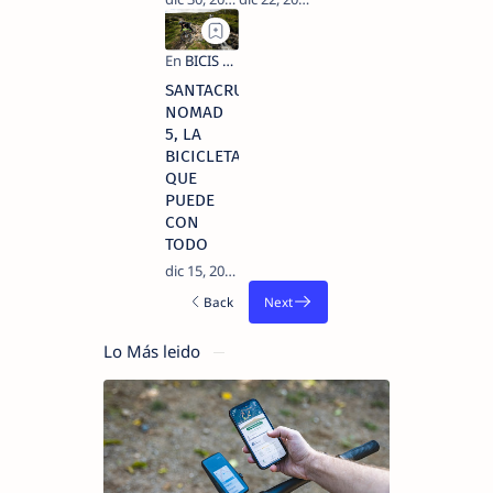
SANTACRUZ
NOMAD
5, LA
BICICLETA
QUE
PUEDE
CON
TODO
Lo Más leido