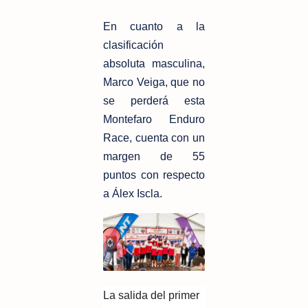
En cuanto a la
clasificación
absoluta masculina,
Marco Veiga, que no
se perderá esta
Montefaro Enduro
Race, cuenta con un
margen de 55
puntos con respecto
a Álex Iscla.
La salida del primer