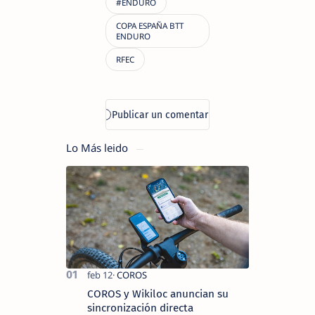
Lo Más leido
COROS y Wikiloc anuncian su
sincronización directa