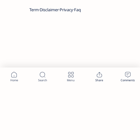
Term
Disclaimer
Privacy
Faq