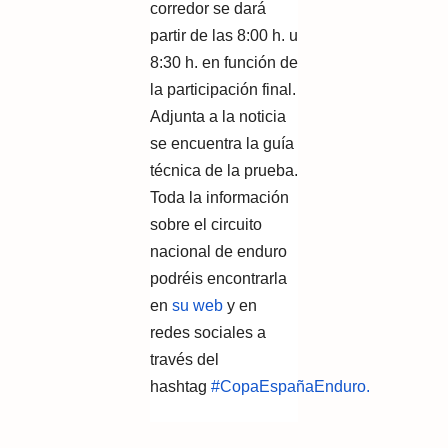
corredor se dará
partir de las 8:00 h. u
8:30 h. en función de
la participación final.
Adjunta a la noticia
se encuentra la guía
técnica de la prueba.
Toda la información
sobre el circuito
nacional de enduro
podréis encontrarla
en
su web
y en
redes sociales a
través del
hashtag
#CopaEspañaEnduro.