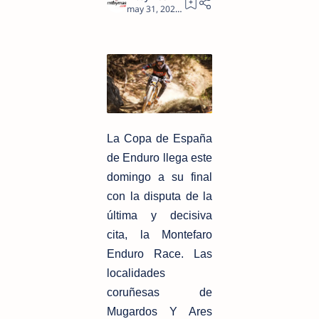
1
La Copa de España
de Enduro llega este
domingo a su final
con la disputa de la
última y decisiva
cita, la Montefaro
Enduro Race. Las
localidades
coruñesas de
Mugardos Y Ares