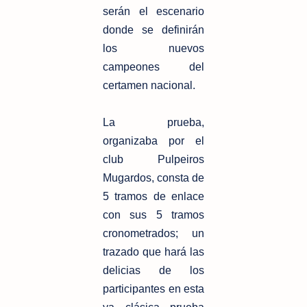
serán el escenario
donde se definirán
los nuevos
campeones del
certamen nacional.
La prueba,
organizaba por el
club Pulpeiros
Mugardos, consta de
5 tramos de enlace
con sus 5 tramos
cronometrados; un
trazado que hará las
delicias de los
participantes en esta