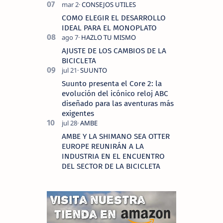
COMO ELEGIR EL DESARROLLO
IDEAL PARA EL MONOPLATO
AJUSTE DE LOS CAMBIOS DE LA
BICICLETA
Suunto presenta el Core 2: la
evolución del icónico reloj ABC
diseñado para las aventuras más
exigentes
AMBE Y LA SHIMANO SEA OTTER
EUROPE REUNIRÁN A LA
INDUSTRIA EN EL ENCUENTRO
DEL SECTOR DE LA BICICLETA