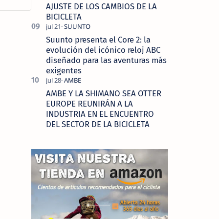
AJUSTE DE LOS CAMBIOS DE LA
BICICLETA
Suunto presenta el Core 2: la
evolución del icónico reloj ABC
diseñado para las aventuras más
exigentes
AMBE Y LA SHIMANO SEA OTTER
EUROPE REUNIRÁN A LA
INDUSTRIA EN EL ENCUENTRO
DEL SECTOR DE LA BICICLETA