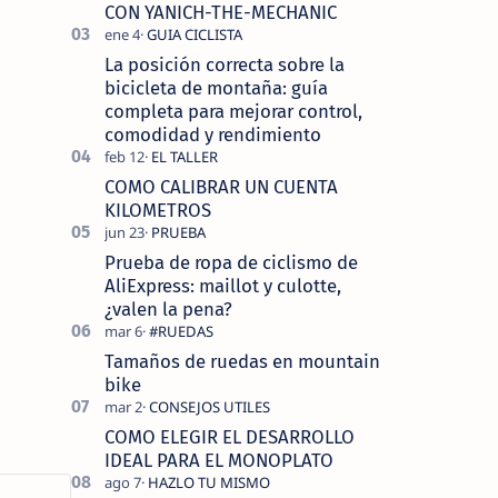
tecnolo…
CON YANICH-THE-MECHANIC
La posición correcta sobre la
bicicleta de montaña: guía
completa para mejorar control,
comodidad y rendimiento
COMO CALIBRAR UN CUENTA
KILOMETROS
Prueba de ropa de ciclismo de
AliExpress: maillot y culotte,
¿valen la pena?
Tamaños de ruedas en mountain
bike
COMO ELEGIR EL DESARROLLO
IDEAL PARA EL MONOPLATO