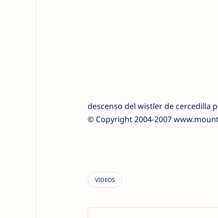
descenso del wistler de cercedilla 
© Copyright 2004-2007 www.moun