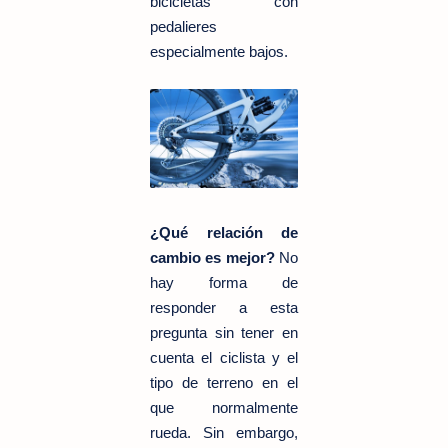
bicicletas con
pedalieres
especialmente bajos.
¿Qué relación de
cambio es mejor?
No
hay forma de
responder a esta
pregunta sin tener en
cuenta el ciclista y el
tipo de terreno en el
que normalmente
rueda. Sin embargo,