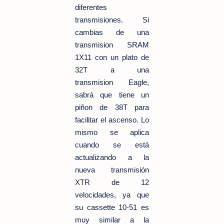
diferentes
transmisiones. Si
cambias de una
transmision SRAM
1X11 con un plato de
32T a
una
transmision
Eagle,
sabrá que tiene un
piñon de 38T para
facilitar el ascenso. Lo
mismo se aplica
cuando se está
actualizando a la
nueva transmisión
XTR de 12
velocidades, ya que
su cassette 10-51 es
muy similar a la