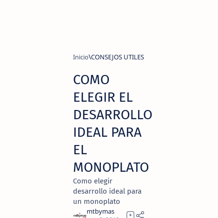
Inicio
CONSEJOS UTILES
COMO
ELEGIR EL
DESARROLLO
IDEAL PARA
EL
MONOPLATO
Como elegir
desarrollo ideal para
un monoplato