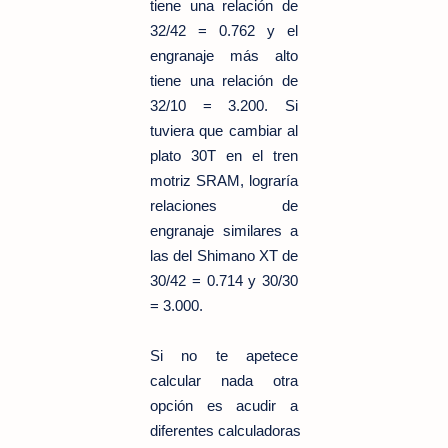
tiene una relación de
32/42 = 0.762 y el
engranaje más alto
tiene una relación de
32/10 = 3.200. Si
tuviera que cambiar al
plato 30T en el tren
motriz SRAM, lograría
relaciones de
engranaje similares a
las del Shimano XT de
30/42 = 0.714 y 30/30
= 3.000.
Si no te apetece
calcular nada otra
opción es acudir a
diferentes calculadoras