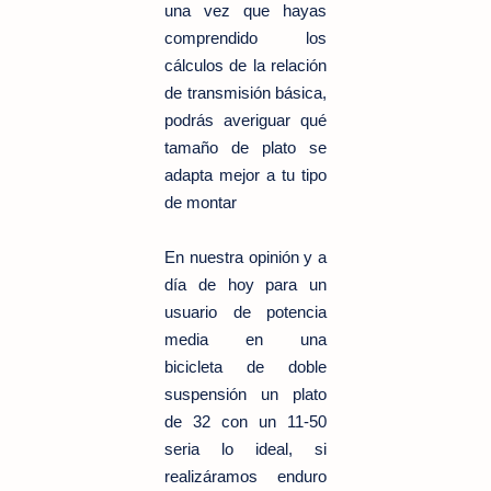
una vez que hayas
comprendido los
cálculos de la relación
de transmisión básica,
podrás averiguar qué
tamaño de plato se
adapta mejor a tu tipo
de montar
En nuestra opinión y a
día de hoy para un
usuario de potencia
media en una
bicicleta de doble
suspensión un plato
de 32 con un 11-50
seria lo ideal, si
realizáramos enduro