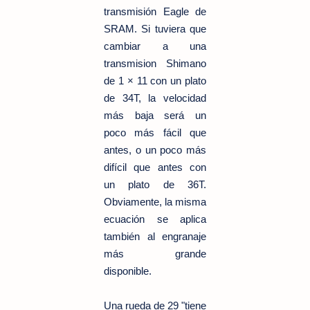
transmisión Eagle de
SRAM. Si tuviera que
cambiar a
una
transmision
Shimano
de 1 × 11 con un plato
de 34T, la velocidad
más baja será un
poco más fácil que
antes, o un poco más
difícil que antes con
un plato de 36T.
Obviamente, la misma
ecuación se aplica
también al engranaje
más grande
disponible.
Una rueda de 29 "tiene