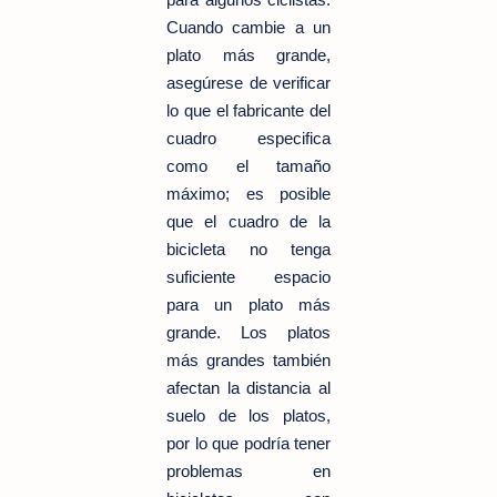
Cuando cambie a un
plato más grande,
asegúrese de verificar
lo que el fabricante del
cuadro especifica
como el tamaño
máximo; es posible
que el cuadro de la
bicicleta no tenga
suficiente espacio
para un plato más
grande. Los platos
más grandes también
afectan la distancia al
suelo de los platos,
por lo que podría tener
problemas en