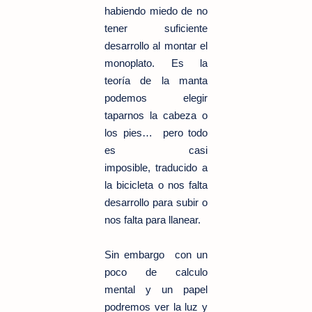
habiendo miedo de no
tener suficiente
desarrollo al montar el
monoplato. Es la
teoría de la manta
podemos elegir
taparnos la cabeza o
los pies… pero todo
es casi
imposible,
traducido a
la bicicleta o nos falta
desarrollo para subir o
nos falta para llanear.
Sin embargo con un
poco de calculo
mental y un papel
podremos ver la luz y