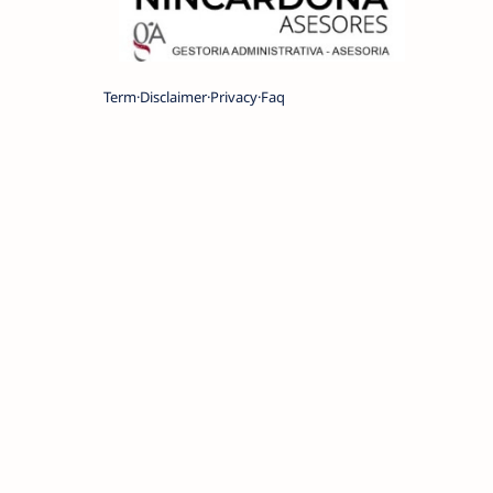
Term
Disclaimer
Privacy
Faq