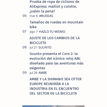
Prueba de ropa de ciclismo de
AliExpress: maillot y culotte,
¿valen la pena?
Tamaños de ruedas en mountain
bike
AJUSTE DE LOS CAMBIOS DE LA
BICICLETA
Suunto presenta el Core 2: la
evolución del icónico reloj ABC
diseñado para las aventuras más
exigentes
AMBE Y LA SHIMANO SEA OTTER
EUROPE REUNIRÁN A LA
INDUSTRIA EN EL ENCUENTRO
DEL SECTOR DE LA BICICLETA