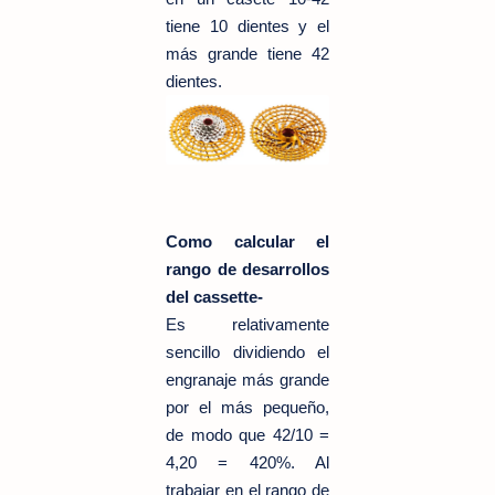
tiene 10 dientes y el
más grande tiene 42
dientes.
Como calcular el
rango de desarrollos
del cassette-
Es relativamente
sencillo dividiendo el
engranaje más grande
por el más pequeño,
de modo que 42/10 =
4,20 = 420%. Al
trabajar en el rango de