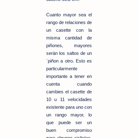
Cuanto mayor sea el
rango de relaciones de
un casette con la
misma cantidad de
piñones, mayores
serán los saltos de un
`piñon a otro. Esto es
particularmente
importante a tener en
cuenta cuando
cambies el casette de
10 u 11 velocidades
existente para uno con
un rango mayor, lo
que puede ser un
buen compromiso
para algunos ciclistas.