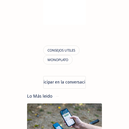
Lo Más leido