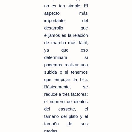
no es tan simple. El
aspecto más
importante del
desarrollo que
elijamos es la relación
de marcha más fácil,
ya que eso
determinará si
podemos realizar una
subida o si tenemos
que empujar la bici.
Básicamente, se
reduce a tres factores:
el numero de dientes
del cassette, el
tamaño del plato y el
tamaño de sus
ruedas.