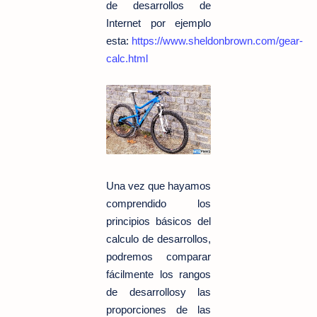
de desarrollos de
Internet por ejemplo
esta:
https://www.sheldonbrown.com/gear-
calc.html
Una vez que hayamos
comprendido los
principios básicos del
calculo de desarrollos,
podremos comparar
fácilmente los rangos
de desarrollosy las
proporciones de las