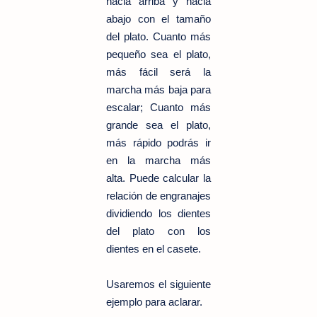
hacia arriba y hacia
abajo con el tamaño
del plato. Cuanto más
pequeño sea el plato,
más fácil será la
marcha más baja para
escalar; Cuanto más
grande sea el plato,
más rápido podrás ir
en la marcha más
alta. Puede calcular la
relación de engranajes
dividiendo los dientes
del plato con los
dientes en el casete.
Usaremos el siguiente
ejemplo para aclarar.