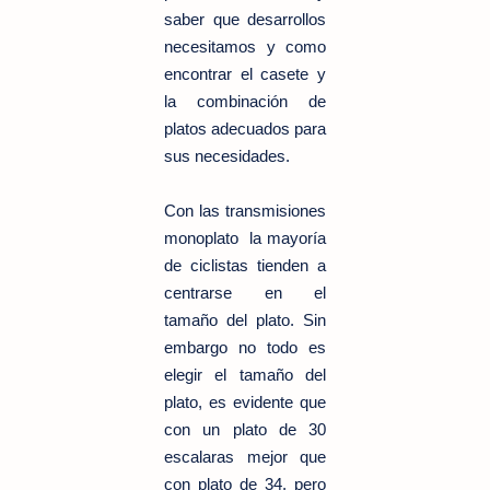
saber que desarrollos
necesitamos y como
encontrar el casete y
la combinación de
platos adecuados para
sus necesidades.
Con las transmisiones
monoplato la mayoría
de ciclistas tienden a
centrarse en el
tamaño del plato. Sin
embargo no todo es
elegir el tamaño del
plato, es evidente que
con un plato de 30
escalaras mejor que
con plato de 34, pero