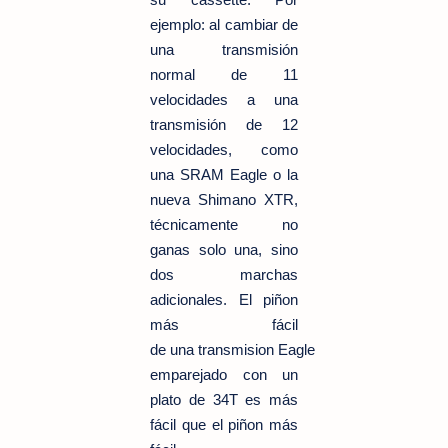
ejemplo: al cambiar de
una transmisión
normal de 11
velocidades a una
transmisión de 12
velocidades, como
una SRAM Eagle o la
nueva Shimano XTR,
técnicamente no
ganas solo una, sino
dos marchas
adicionales. El piñon
más fácil
de
una
transmision
Eagle
emparejado con un
plato de 34T es más
fácil que el piñon más