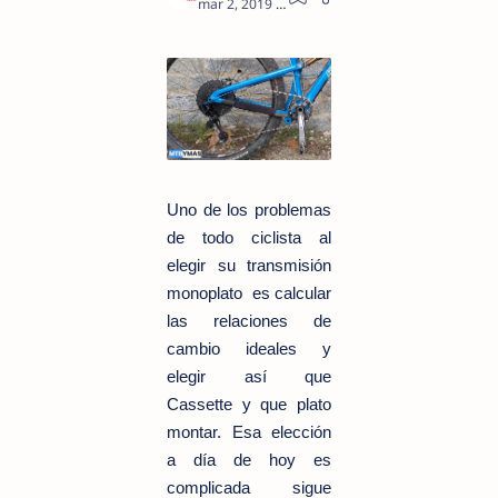
6
Uno de los problemas
de todo ciclista al
elegir su transmisión
monoplato es calcular
las relaciones de
cambio ideales y
elegir así que
Cassette y que plato
montar. Esa elección
a día de hoy es
complicada sigue