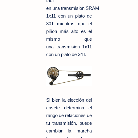
fácil
en
una
transmision
SRAM
1x11 con un plato de
30T mientras que el
piñon más alto es el
mismo que
una transmision 1x11
con un plato de 34T.
Si bien la elección del
casete determina el
rango de relaciones de
tu transmisión, puede
cambiar la marcha