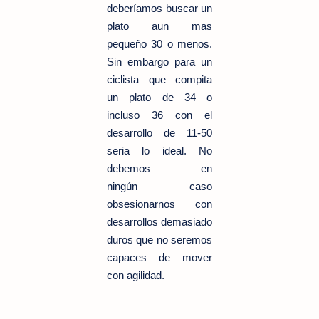
deberíamos buscar un
plato aun mas
pequeño 30 o menos.
Sin embargo para un
ciclista que compita
un plato de 34 o
incluso 36 con el
desarrollo de 11-50
seria lo ideal. No
debemos en
ningún caso
obsesionarnos con
desarrollos demasiado
duros que no seremos
capaces de mover
con agilidad.