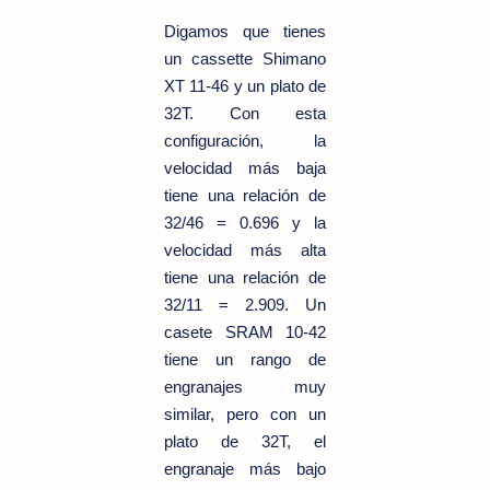
Digamos que tienes
un cassette Shimano
XT 11-46 y un plato de
32T. Con esta
configuración, la
velocidad más baja
tiene una relación de
32/46 = 0.696 y la
velocidad más alta
tiene una relación de
32/11 = 2.909. Un
casete SRAM 10-42
tiene un rango de
engranajes muy
similar, pero con un
plato de 32T, el
engranaje más bajo