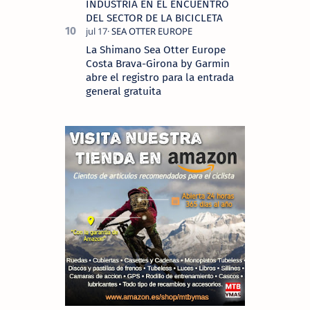
INDUSTRIA EN EL ENCUENTRO
DEL SECTOR DE LA BICICLETA
La Shimano Sea Otter Europe
Costa Brava-Girona by Garmin
abre el registro para la entrada
general gratuita