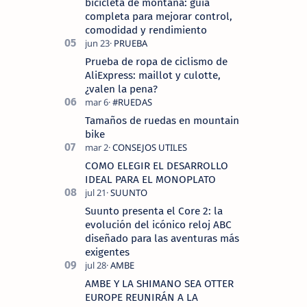
bicicleta de montaña: guía
completa para mejorar control,
comodidad y rendimiento
Prueba de ropa de ciclismo de
AliExpress: maillot y culotte,
¿valen la pena?
Tamaños de ruedas en mountain
bike
COMO ELEGIR EL DESARROLLO
IDEAL PARA EL MONOPLATO
Suunto presenta el Core 2: la
evolución del icónico reloj ABC
diseñado para las aventuras más
exigentes
AMBE Y LA SHIMANO SEA OTTER
EUROPE REUNIRÁN A LA