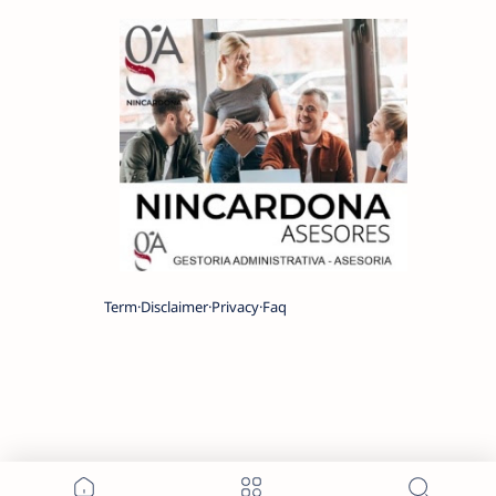
Term
Disclaimer
Privacy
Faq