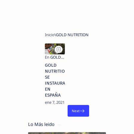
GOLD
NUTRITION
SE
INSTAURA
EN
ESPAÑA
Lo Más leido