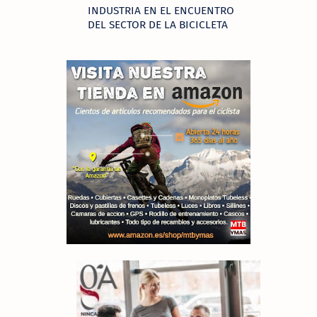
INDUSTRIA EN EL ENCUENTRO
DEL SECTOR DE LA BICICLETA