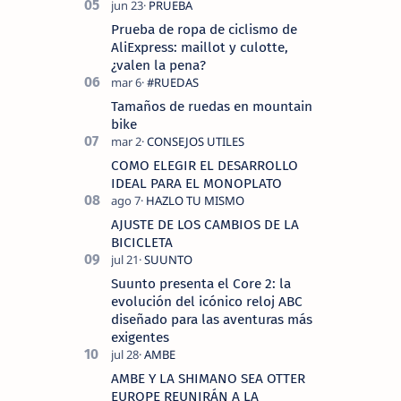
Prueba de ropa de ciclismo de
AliExpress: maillot y culotte,
¿valen la pena?
Tamaños de ruedas en mountain
bike
COMO ELEGIR EL DESARROLLO
IDEAL PARA EL MONOPLATO
AJUSTE DE LOS CAMBIOS DE LA
BICICLETA
Suunto presenta el Core 2: la
evolución del icónico reloj ABC
diseñado para las aventuras más
exigentes
AMBE Y LA SHIMANO SEA OTTER
EUROPE REUNIRÁN A LA