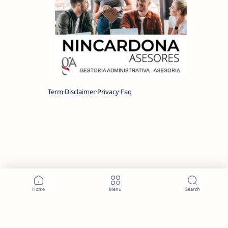
Term
Disclaimer
Privacy
Faq