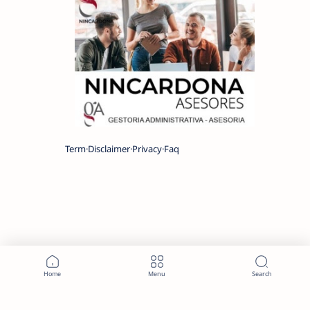
Term
Disclaimer
Privacy
Faq