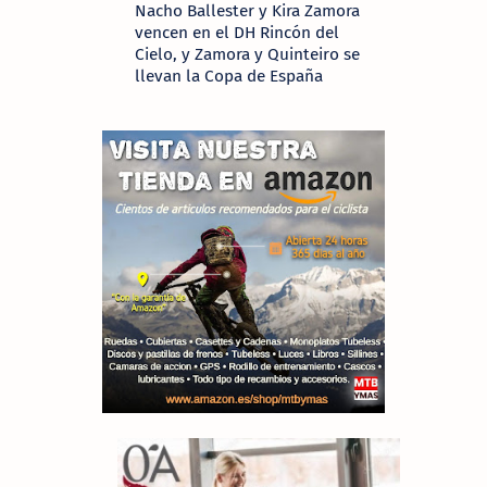
Nacho Ballester y Kira Zamora
vencen en el DH Rincón del
Cielo, y Zamora y Quinteiro se
llevan la Copa de España