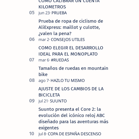
COMO CALIBRAR UN CUENTA
KILOMETROS
Prueba de ropa de ciclismo de
AliExpress: maillot y culotte,
¿valen la pena?
COMO ELEGIR EL DESARROLLO
IDEAL PARA EL MONOPLATO
Tamaños de ruedas en mountain
bike
AJUSTE DE LOS CAMBIOS DE LA
BICICLETA
Suunto presenta el Core 2: la
evolución del icónico reloj ABC
diseñado para las aventuras más
exigentes