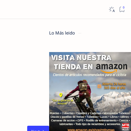
Lo Más leido