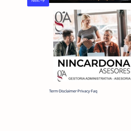
Term
Disclaimer
Privacy
Faq