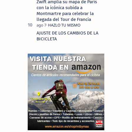
Zwift amplía su mapa de París
con la icónica subida a
Montmartre para celebrar la
llegada del Tour de Francia
AJUSTE DE LOS CAMBIOS DE LA
BICICLETA