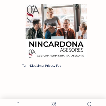
Term
Disclaimer
Privacy
Faq