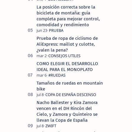
La posición correcta sobre la
bicicleta de montaña: guía
completa para mejorar control,
comodidad y rendimiento
Prueba de ropa de ciclismo de
AliExpress: maillot y culotte,
¿valen la pena?
COMO ELEGIR EL DESARROLLO
IDEAL PARA EL MONOPLATO
Tamaños de ruedas en mountain
bike
Nacho Ballester y Kira Zamora
vencen en el DH Rincón del
Cielo, y Zamora y Quinteiro se
llevan la Copa de España