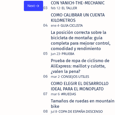
tecnolo…
CON YANICH-THE-MECHANIC
COMO CALIBRAR UN CUENTA
KILOMETROS
La posición correcta sobre la
bicicleta de montaña: guía
completa para mejorar control,
comodidad y rendimiento
Prueba de ropa de ciclismo de
AliExpress: maillot y culotte,
¿valen la pena?
COMO ELEGIR EL DESARROLLO
IDEAL PARA EL MONOPLATO
Tamaños de ruedas en mountain
bike