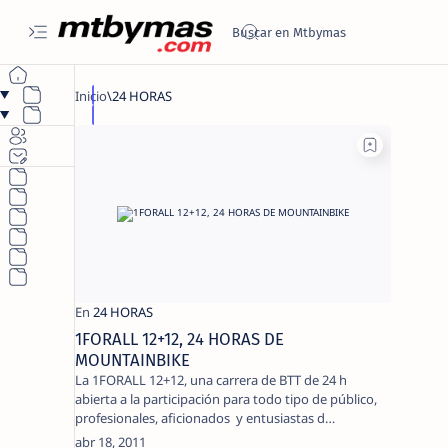
1FORALL 12+12, 24 HORAS DE
MOUNTAINBIKE
La 1FORALL 12+12, una carrera de BTT de 24 h
abierta a la participación para todo tipo de público,
profesionales, aficionados y entusiastas d…