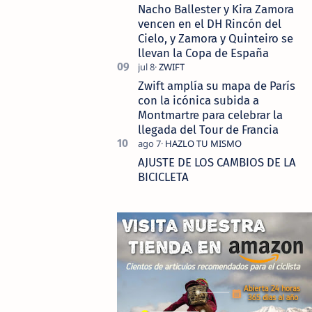
Nacho Ballester y Kira Zamora
vencen en el DH Rincón del
Cielo, y Zamora y Quinteiro se
llevan la Copa de España
Zwift amplía su mapa de París
con la icónica subida a
Montmartre para celebrar la
llegada del Tour de Francia
AJUSTE DE LOS CAMBIOS DE LA
BICICLETA