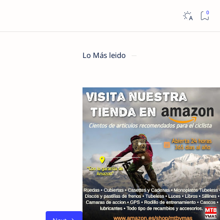
Lo Más leido