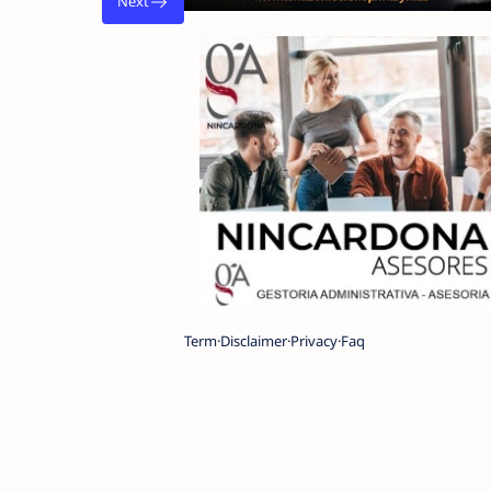
Term
Disclaimer
Privacy
Faq