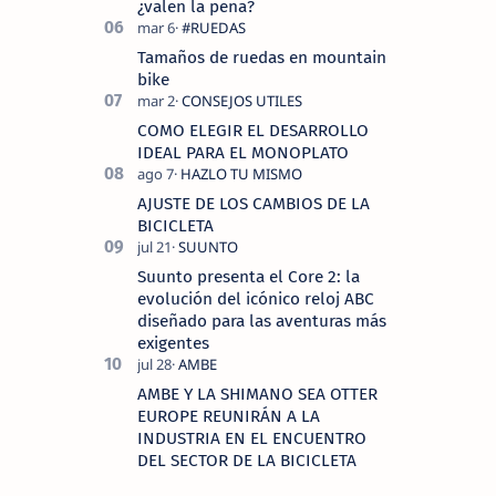
¿valen la pena?
Tamaños de ruedas en mountain
bike
COMO ELEGIR EL DESARROLLO
IDEAL PARA EL MONOPLATO
AJUSTE DE LOS CAMBIOS DE LA
BICICLETA
Suunto presenta el Core 2: la
evolución del icónico reloj ABC
diseñado para las aventuras más
exigentes
AMBE Y LA SHIMANO SEA OTTER
EUROPE REUNIRÁN A LA
INDUSTRIA EN EL ENCUENTRO
DEL SECTOR DE LA BICICLETA