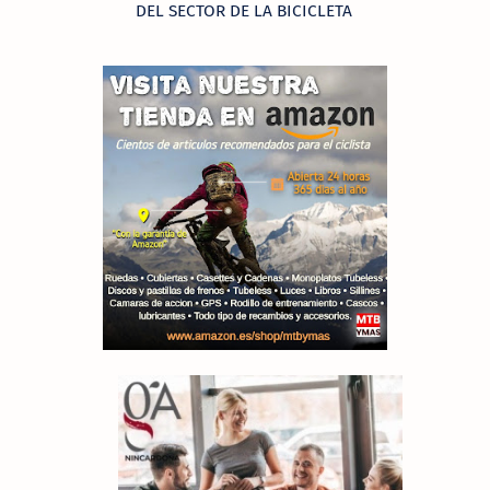
DEL SECTOR DE LA BICICLETA