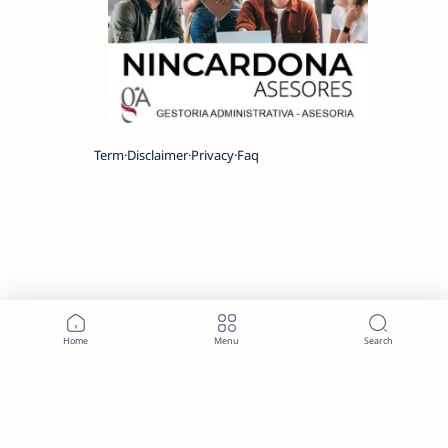
Term
Disclaimer
Privacy
Faq