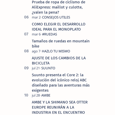
Prueba de ropa de ciclismo de
AliExpress: maillot y culotte,
¿valen la pena?
COMO ELEGIR EL DESARROLLO
IDEAL PARA EL MONOPLATO
Tamaños de ruedas en mountain
bike
AJUSTE DE LOS CAMBIOS DE LA
BICICLETA
Suunto presenta el Core 2: la
evolución del icónico reloj ABC
diseñado para las aventuras más
exigentes
AMBE Y LA SHIMANO SEA OTTER
EUROPE REUNIRÁN A LA
INDUSTRIA EN EL ENCUENTRO