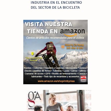
INDUSTRIA EN EL ENCUENTRO
DEL SECTOR DE LA BICICLETA