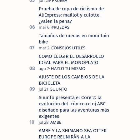
Prueba de ropa de ciclismo de
AliExpress: maillot y culotte,
¿valen la pena?
Tamaños de ruedas en mountain
bike
COMO ELEGIR EL DESARROLLO
IDEAL PARA EL MONOPLATO
AJUSTE DE LOS CAMBIOS DE LA
BICICLETA
Suunto presenta el Core 2: la
evolución del icónico reloj ABC
diseñado para las aventuras más
exigentes
AMBE Y LA SHIMANO SEA OTTER
EUROPE REUNIRÁN A LA