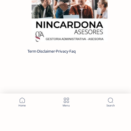
Term
Disclaimer
Privacy
Faq