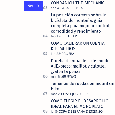
tecnolo…
CON YANICH-THE-MECHANIC
La posición correcta sobre la
bicicleta de montaña: guía
completa para mejorar control,
comodidad y rendimiento
COMO CALIBRAR UN CUENTA
KILOMETROS
Prueba de ropa de ciclismo de
AliExpress: maillot y culotte,
¿valen la pena?
Tamaños de ruedas en mountain
bike
COMO ELEGIR EL DESARROLLO
IDEAL PARA EL MONOPLATO