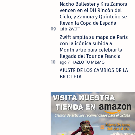
Nacho Ballester y Kira Zamora
vencen en el DH Rincón del
Cielo, y Zamora y Quinteiro se
llevan la Copa de España
Zwift amplía su mapa de París
con la icónica subida a
Montmartre para celebrar la
llegada del Tour de Francia
AJUSTE DE LOS CAMBIOS DE LA
BICICLETA