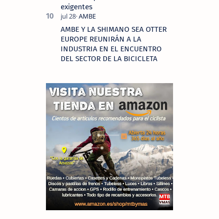
exigentes
AMBE Y LA SHIMANO SEA OTTER
EUROPE REUNIRÁN A LA
INDUSTRIA EN EL ENCUENTRO
DEL SECTOR DE LA BICICLETA