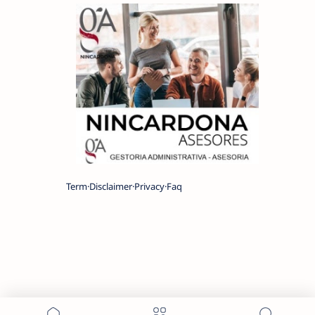
Term
Disclaimer
Privacy
Faq