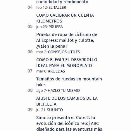
comodidad y rendimiento
COMO CALIBRAR UN CUENTA
KILOMETROS
Prueba de ropa de ciclismo de
AliExpress: maillot y culotte,
¿valen la pena?
COMO ELEGIR EL DESARROLLO
IDEAL PARA EL MONOPLATO
Tamaños de ruedas en mountain
bike
AJUSTE DE LOS CAMBIOS DE LA
BICICLETA
Suunto presenta el Core 2: la
evolución del icónico reloj ABC
diseñado para las aventuras más