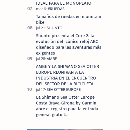
IDEAL PARA EL MONOPLATO
Tamaños de ruedas en mountain
bike
Suunto presenta el Core 2: la
evolución del icónico reloj ABC
diseñado para las aventuras más
exigentes
AMBE Y LA SHIMANO SEA OTTER
EUROPE REUNIRÁN A LA
INDUSTRIA EN EL ENCUENTRO
DEL SECTOR DE LA BICICLETA
La Shimano Sea Otter Europe
Costa Brava-Girona by Garmin
abre el registro para la entrada
general gratuita