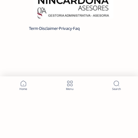
Term
Disclaimer
Privacy
Faq