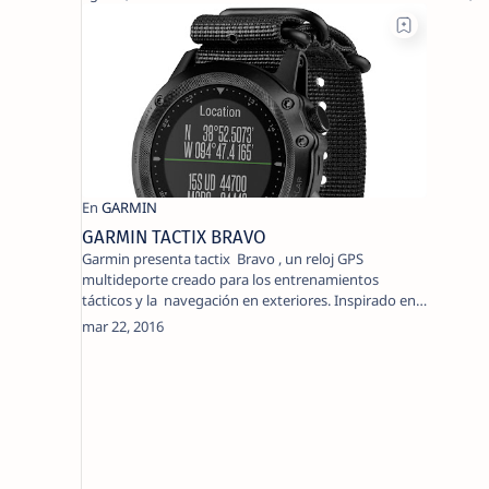
GARMIN TACTIX BRAVO
Garmin presenta tactix Bravo , un reloj GPS
multideporte creado para los entrenamientos
tácticos y la navegación en exteriores. Inspirado en
las…