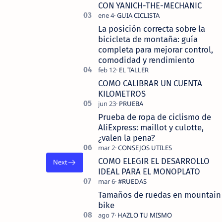
tecnolo…
CON YANICH-THE-MECHANIC
La posición correcta sobre la
bicicleta de montaña: guía
completa para mejorar control,
comodidad y rendimiento
COMO CALIBRAR UN CUENTA
KILOMETROS
Prueba de ropa de ciclismo de
AliExpress: maillot y culotte,
¿valen la pena?
COMO ELEGIR EL DESARROLLO
IDEAL PARA EL MONOPLATO
Tamaños de ruedas en mountain
bike