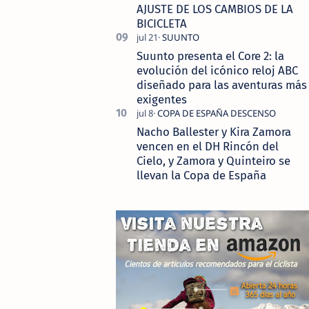
AJUSTE DE LOS CAMBIOS DE LA
BICICLETA
Suunto presenta el Core 2: la
evolución del icónico reloj ABC
diseñado para las aventuras más
exigentes
Nacho Ballester y Kira Zamora
vencen en el DH Rincón del
Cielo, y Zamora y Quinteiro se
llevan la Copa de España