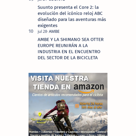
Suunto presenta el Core 2: la
evolución del icónico reloj ABC
diseñado para las aventuras más
exigentes
AMBE Y LA SHIMANO SEA OTTER
EUROPE REUNIRÁN A LA
INDUSTRIA EN EL ENCUENTRO
DEL SECTOR DE LA BICICLETA