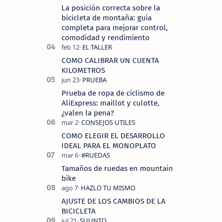
La posición correcta sobre la
bicicleta de montaña: guía
completa para mejorar control,
comodidad y rendimiento
COMO CALIBRAR UN CUENTA
KILOMETROS
Prueba de ropa de ciclismo de
AliExpress: maillot y culotte,
¿valen la pena?
COMO ELEGIR EL DESARROLLO
IDEAL PARA EL MONOPLATO
Tamaños de ruedas en mountain
bike
AJUSTE DE LOS CAMBIOS DE LA
BICICLETA