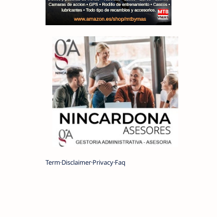
Term
Disclaimer
Privacy
Faq