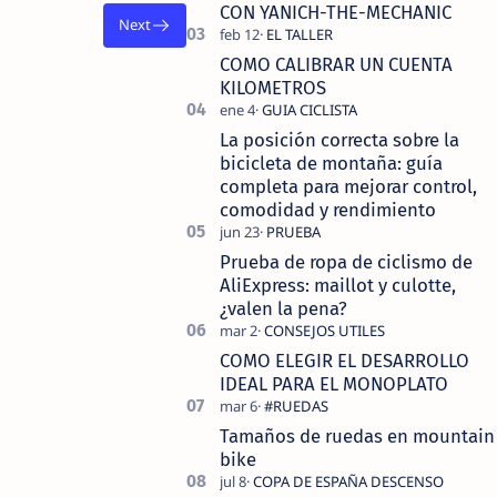
tecnolo…
CON YANICH-THE-MECHANIC
COMO CALIBRAR UN CUENTA
KILOMETROS
La posición correcta sobre la
bicicleta de montaña: guía
completa para mejorar control,
comodidad y rendimiento
Prueba de ropa de ciclismo de
AliExpress: maillot y culotte,
¿valen la pena?
COMO ELEGIR EL DESARROLLO
IDEAL PARA EL MONOPLATO
Tamaños de ruedas en mountain
bike