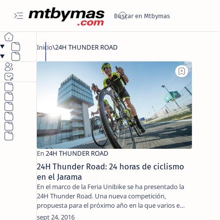
24H Thunder Road: 24 horas de ciclismo
en el Jarama
En el marco de la Feria Unibike se ha presentado la
24H Thunder Road. Una nueva competición,
propuesta para el próximo año en la que varios e…