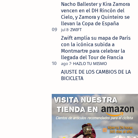
Nacho Ballester y Kira Zamora
vencen en el DH Rincón del
Cielo, y Zamora y Quinteiro se
llevan la Copa de España
Zwift amplía su mapa de París
con la icónica subida a
Montmartre para celebrar la
llegada del Tour de Francia
AJUSTE DE LOS CAMBIOS DE LA
BICICLETA