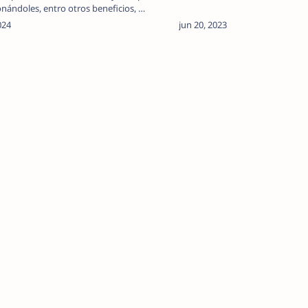
nándoles, entro otros beneficios, …