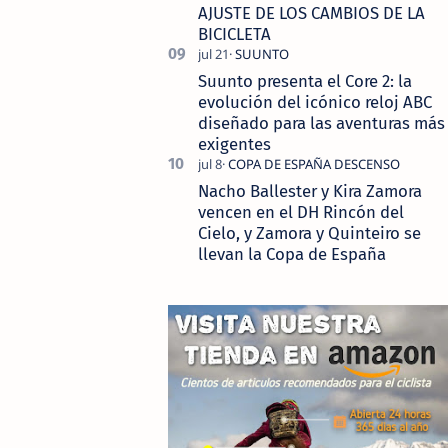
AJUSTE DE LOS CAMBIOS DE LA
BICICLETA
Suunto presenta el Core 2: la
evolución del icónico reloj ABC
diseñado para las aventuras más
exigentes
Nacho Ballester y Kira Zamora
vencen en el DH Rincón del
Cielo, y Zamora y Quinteiro se
llevan la Copa de España