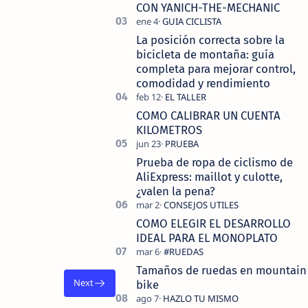
tecnolo…
CON YANICH-THE-MECHANIC
La posición correcta sobre la
bicicleta de montaña: guía
completa para mejorar control,
comodidad y rendimiento
COMO CALIBRAR UN CUENTA
KILOMETROS
Prueba de ropa de ciclismo de
AliExpress: maillot y culotte,
¿valen la pena?
COMO ELEGIR EL DESARROLLO
IDEAL PARA EL MONOPLATO
Tamaños de ruedas en mountain
bike