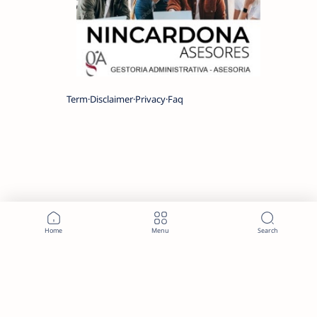
Term
Disclaimer
Privacy
Faq