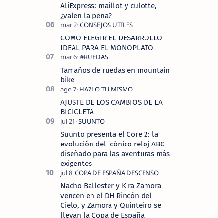
AliExpress: maillot y culotte,
¿valen la pena?
COMO ELEGIR EL DESARROLLO
IDEAL PARA EL MONOPLATO
Tamaños de ruedas en mountain
bike
AJUSTE DE LOS CAMBIOS DE LA
BICICLETA
Suunto presenta el Core 2: la
evolución del icónico reloj ABC
diseñado para las aventuras más
exigentes
Nacho Ballester y Kira Zamora
vencen en el DH Rincón del
Cielo, y Zamora y Quinteiro se
llevan la Copa de España