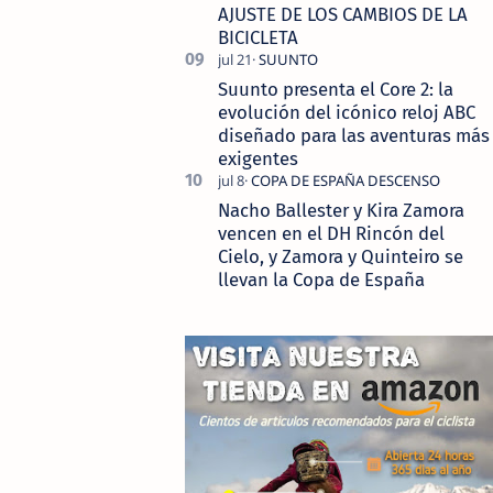
AJUSTE DE LOS CAMBIOS DE LA
BICICLETA
Suunto presenta el Core 2: la
evolución del icónico reloj ABC
diseñado para las aventuras más
exigentes
Nacho Ballester y Kira Zamora
vencen en el DH Rincón del
Cielo, y Zamora y Quinteiro se
llevan la Copa de España