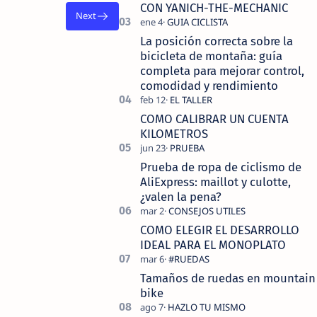
tecnolo…
CON YANICH-THE-MECHANIC
La posición correcta sobre la
bicicleta de montaña: guía
completa para mejorar control,
comodidad y rendimiento
COMO CALIBRAR UN CUENTA
KILOMETROS
Prueba de ropa de ciclismo de
AliExpress: maillot y culotte,
¿valen la pena?
COMO ELEGIR EL DESARROLLO
IDEAL PARA EL MONOPLATO
Tamaños de ruedas en mountain
bike