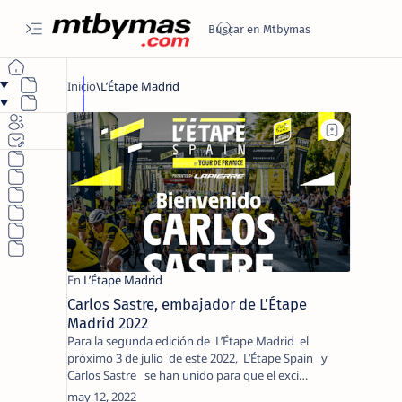
Carlos Sastre, embajador de L'Étape
Madrid 2022
Para la segunda edición de L’Étape Madrid el
próximo 3 de julio de este 2022, L’Étape Spain y
Carlos Sastre se han unido para que el exci…