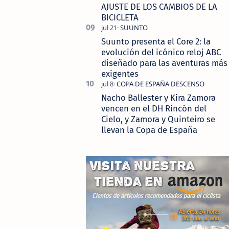
AJUSTE DE LOS CAMBIOS DE LA
BICICLETA
Suunto presenta el Core 2: la
evolución del icónico reloj ABC
diseñado para las aventuras más
exigentes
Nacho Ballester y Kira Zamora
vencen en el DH Rincón del
Cielo, y Zamora y Quinteiro se
llevan la Copa de España