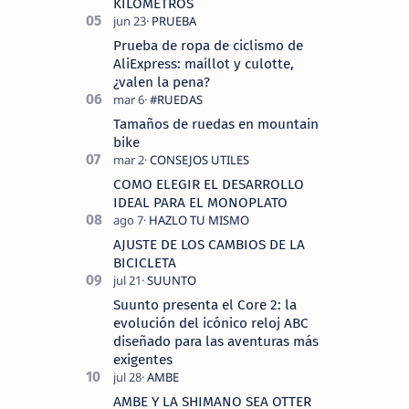
KILOMETROS
Prueba de ropa de ciclismo de
AliExpress: maillot y culotte,
¿valen la pena?
Tamaños de ruedas en mountain
bike
COMO ELEGIR EL DESARROLLO
IDEAL PARA EL MONOPLATO
AJUSTE DE LOS CAMBIOS DE LA
BICICLETA
Suunto presenta el Core 2: la
evolución del icónico reloj ABC
diseñado para las aventuras más
exigentes
AMBE Y LA SHIMANO SEA OTTER