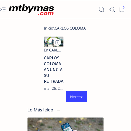
CARLOS
COLOMA
ANUNCIA
SU
RETIRADA
Lo Más leido