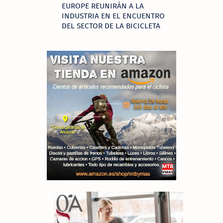
EUROPE REUNIRÁN A LA
INDUSTRIA EN EL ENCUENTRO
DEL SECTOR DE LA BICICLETA