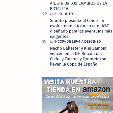
AJUSTE DE LOS CAMBIOS DE LA
BICICLETA
Suunto presenta el Core 2: la
evolución del icónico reloj ABC
diseñado para las aventuras más
exigentes
Nacho Ballester y Kira Zamora
vencen en el DH Rincón del
Cielo, y Zamora y Quinteiro se
llevan la Copa de España