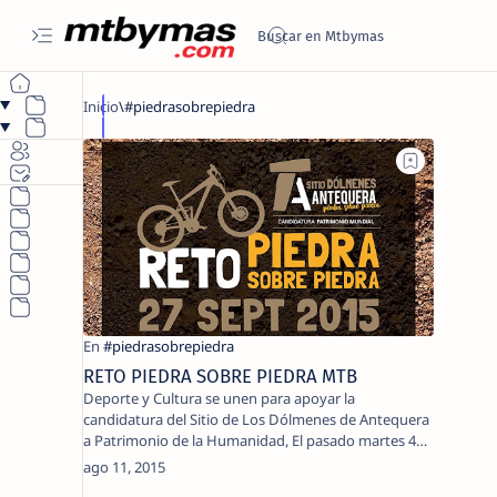
RETO PIEDRA SOBRE PIEDRA MTB
Deporte y Cultura se unen para apoyar la
candidatura del Sitio de Los Dólmenes de Antequera
a Patrimonio de la Humanidad, El pasado martes 4
de ag…