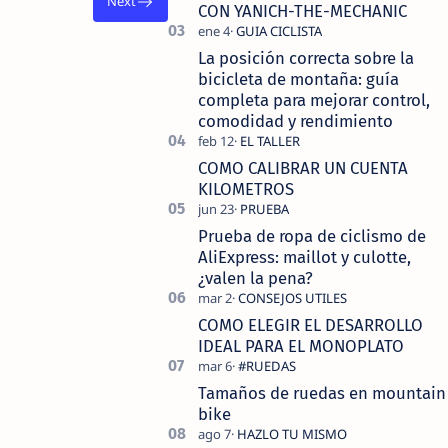
tecnolo…
CON YANICH-THE-MECHANIC
La posición correcta sobre la
bicicleta de montaña: guía
completa para mejorar control,
comodidad y rendimiento
COMO CALIBRAR UN CUENTA
KILOMETROS
Prueba de ropa de ciclismo de
AliExpress: maillot y culotte,
¿valen la pena?
COMO ELEGIR EL DESARROLLO
IDEAL PARA EL MONOPLATO
Tamaños de ruedas en mountain
bike