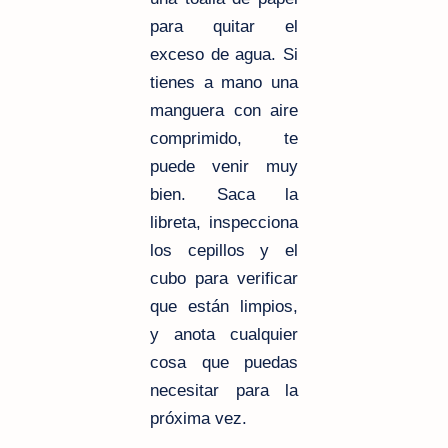
para quitar el
exceso de agua. Si
tienes a mano una
manguera con aire
comprimido, te
puede venir muy
bien. Saca la
libreta, inspecciona
los cepillos y el
cubo para verificar
que están limpios,
y anota cualquier
cosa que puedas
necesitar para la
próxima vez.