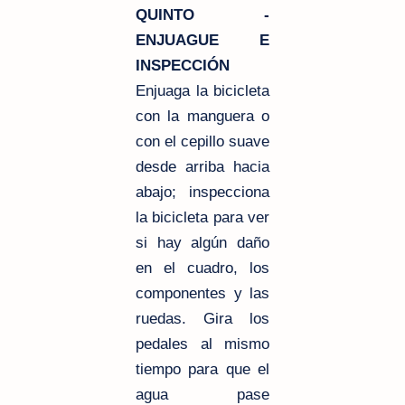
QUINTO -
ENJUAGUE E
INSPECCIÓN
Enjuaga la bicicleta
con la manguera o
con el cepillo suave
desde arriba hacia
abajo; inspecciona
la bicicleta para ver
si hay algún daño
en el cuadro, los
componentes y las
ruedas. Gira los
pedales al mismo
tiempo para que el
agua pase