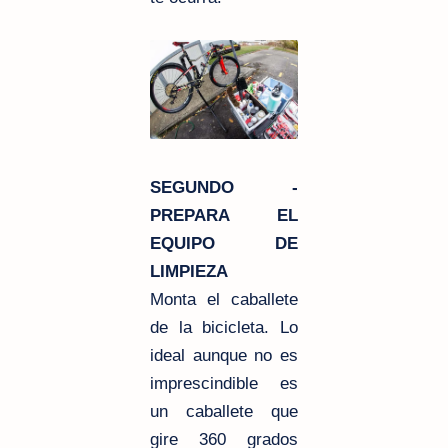
SEGUNDO -
PREPARA EL
EQUIPO DE
LIMPIEZA
Monta el caballete
de la bicicleta. Lo
ideal aunque no es
imprescindible es
un caballete que
gire 360 grados