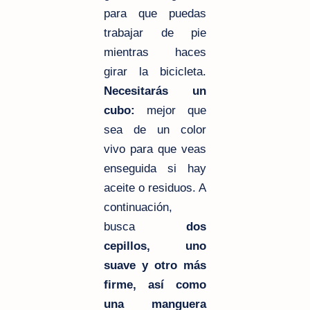
para que puedas
trabajar de pie
mientras haces
girar la bicicleta.
Necesitarás un
cubo:
mejor que
sea de un color
vivo para que veas
enseguida si hay
aceite o residuos. A
continuación,
busca
dos
cepillos, uno
suave y otro más
firme, así como
una manguera