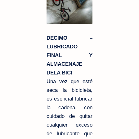
DECIMO –
LUBRICADO
FINAL Y
ALMACENAJE
DELA BICI
Una vez que esté
seca la bicicleta,
es esencial lubricar
la cadena, con
cuidado de quitar
cualquier exceso
de lubricante que