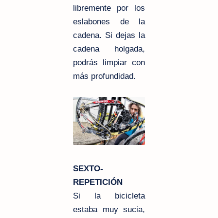
libremente por los
eslabones de la
cadena. Si dejas la
cadena holgada,
podrás limpiar con
más profundidad.
SEXTO-
REPETICIÓN
Si la bicicleta
estaba muy sucia,