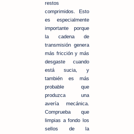
restos
comprimidos. Esto
es especialmente
importante porque
la cadena de
transmisión genera
más fricción y más
desgaste cuando
está sucia, y
también es más
probable que
produzca una
avería mecánica.
Comprueba que
limpias a fondo los
sellos de la