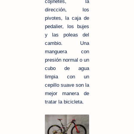
cojinetes, la
dirección, los
pivotes, la caja de
pedalier, los bujes
y las poleas del
cambio. Una
manguera con
presión normal o un
cubo de agua
limpia con un
cepillo suave son la
mejor manera de
tratar la bicicleta.