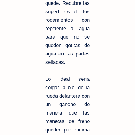
quede. Recubre las
superficies de los
rodamientos con
repelente al agua
para que no se
queden gotitas de
agua en las partes
selladas.
Lo ideal sería
colgar la bici de la
rueda delantera con
un gancho de
manera que las
manetas de freno
queden por encima