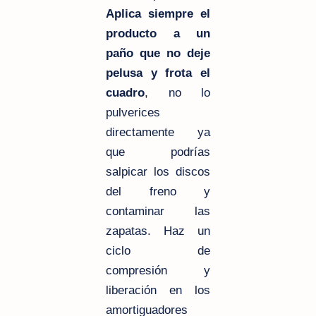
Aplica siempre el
producto a un
paño que no deje
pelusa y frota el
cuadro
, no lo
pulverices
directamente ya
que podrías
salpicar los discos
del freno y
contaminar las
zapatas. Haz un
ciclo de
compresión y
liberación en los
amortiguadores