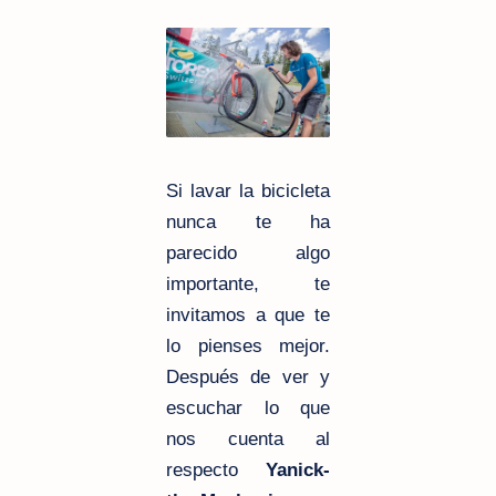
Si lavar la bicicleta
nunca te ha
parecido algo
importante, te
invitamos a que te
lo pienses mejor.
Después de ver y
escuchar lo que
nos cuenta al
respecto
Yanick-