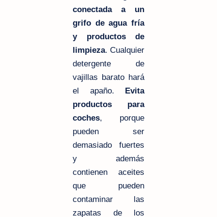
conectada a un
grifo de agua fría
y productos de
limpieza
. Cualquier
detergente de
vajillas barato hará
el apaño.
Evita
productos para
coches
, porque
pueden ser
demasiado fuertes
y además
contienen aceites
que pueden
contaminar las
zapatas de los