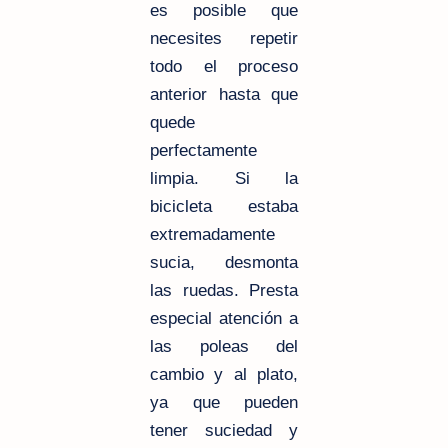
es posible que
necesites repetir
todo el proceso
anterior hasta que
quede
perfectamente
limpia. Si la
bicicleta estaba
extremadamente
sucia, desmonta
las ruedas. Presta
especial atención a
las poleas del
cambio y al plato,
ya que pueden
tener suciedad y