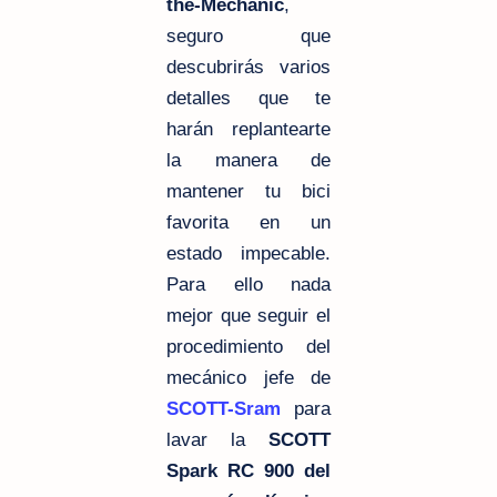
the-Mechanic
,
seguro que
descubrirás varios
detalles que te
harán replantearte
la manera de
mantener tu bici
favorita en un
estado impecable.
Para ello nada
mejor que seguir el
procedimiento del
mecánico jefe de
SCOTT-Sram
para
lavar la
SCOTT
Spark RC 900 del