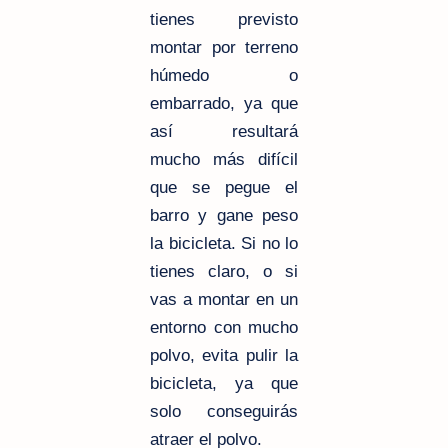
tienes previsto
montar por terreno
húmedo o
embarrado, ya que
así resultará
mucho más difícil
que se pegue el
barro y gane peso
la bicicleta. Si no lo
tienes claro, o si
vas a montar en un
entorno con mucho
polvo, evita pulir la
bicicleta, ya que
solo conseguirás
atraer el polvo.