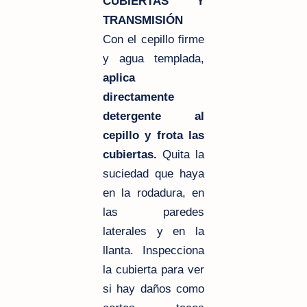
CUBIERTAS Y
TRANSMISIÓN
Con el cepillo firme
y agua templada,
aplica
directamente
detergente al
cepillo y frota las
cubiertas.
Quita la
suciedad que haya
en la rodadura, en
las paredes
laterales y en la
llanta. Inspecciona
la cubierta para ver
si hay daños como