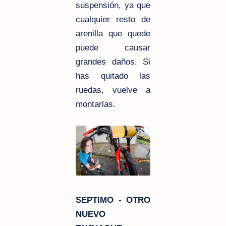
suspensión, ya que
cualquier resto de
arenilla que quede
puede causar
grandes daños. Si
has quitado las
ruedas, vuelve a
montarlas.
SEPTIMO - OTRO
NUEVO