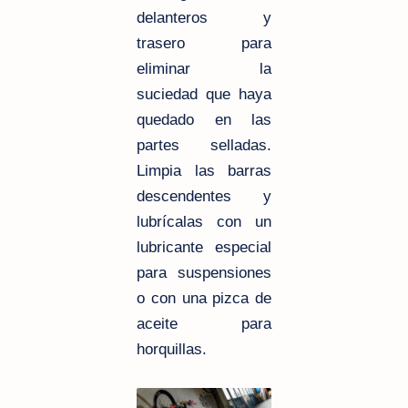
delanteros y
trasero para
eliminar la
suciedad que haya
quedado en las
partes selladas.
Limpia las barras
descendentes y
lubrícalas con un
lubricante especial
para suspensiones
o con una pizca de
aceite para
horquillas.