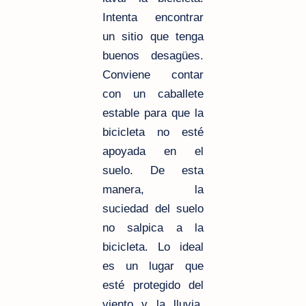
Intenta encontrar
un sitio que tenga
buenos desagües.
Conviene contar
con un caballete
estable para que la
bicicleta no esté
apoyada en el
suelo. De esta
manera, la
suciedad del suelo
no salpica a la
bicicleta. Lo ideal
es un lugar que
esté protegido del
viento y la lluvia.