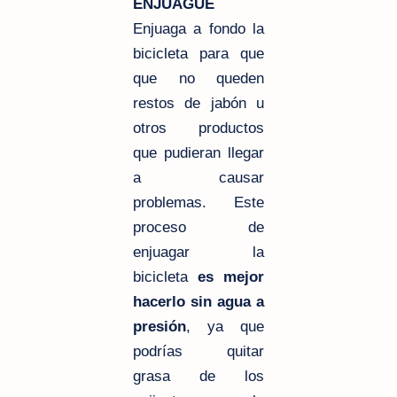
ENJUAGUE
Enjuaga a fondo la
bicicleta para que
que no queden
restos de jabón u
otros productos
que pudieran llegar
a causar
problemas. Este
proceso de
enjuagar la
bicicleta
es mejor
hacerlo sin agua a
presión
, ya que
podrías quitar
grasa de los