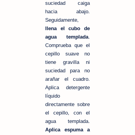
suciedad caiga
hacia abajo.
Seguidamente,
llena el cubo de
agua templada
.
Comprueba que el
cepillo suave no
tiene gravilla ni
suciedad para no
arañar el cuadro.
Aplica detergente
líquido
directamente sobre
el cepillo, con el
agua templada.
Aplica espuma a