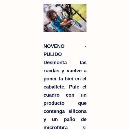
NOVENO -
PULIDO
Desmonta las
ruedas y vuelve a
poner la bici en el
caballete. Pule el
cuadro con un
producto que
contenga silicona
y un paño de
microfibra
si