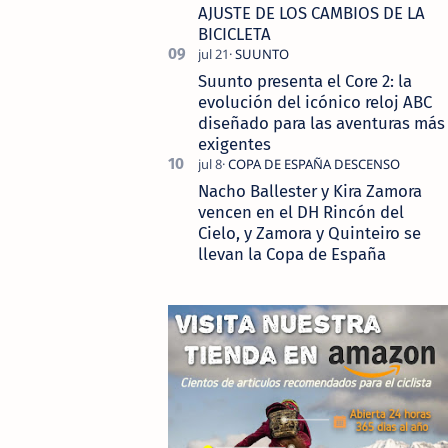
AJUSTE DE LOS CAMBIOS DE LA
BICICLETA
Suunto presenta el Core 2: la
evolución del icónico reloj ABC
diseñado para las aventuras más
exigentes
Nacho Ballester y Kira Zamora
vencen en el DH Rincón del
Cielo, y Zamora y Quinteiro se
llevan la Copa de España