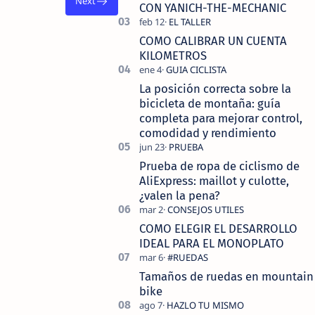
tecnolo…
CON YANICH-THE-MECHANIC
COMO CALIBRAR UN CUENTA
KILOMETROS
La posición correcta sobre la
bicicleta de montaña: guía
completa para mejorar control,
comodidad y rendimiento
Prueba de ropa de ciclismo de
AliExpress: maillot y culotte,
¿valen la pena?
COMO ELEGIR EL DESARROLLO
IDEAL PARA EL MONOPLATO
Tamaños de ruedas en mountain
bike