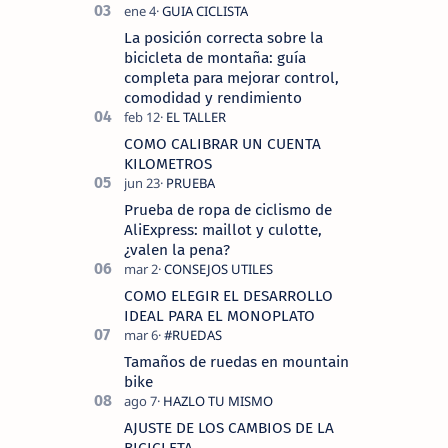
La posición correcta sobre la
bicicleta de montaña: guía
completa para mejorar control,
comodidad y rendimiento
COMO CALIBRAR UN CUENTA
KILOMETROS
Prueba de ropa de ciclismo de
AliExpress: maillot y culotte,
¿valen la pena?
COMO ELEGIR EL DESARROLLO
IDEAL PARA EL MONOPLATO
Tamaños de ruedas en mountain
bike
AJUSTE DE LOS CAMBIOS DE LA
BICICLETA