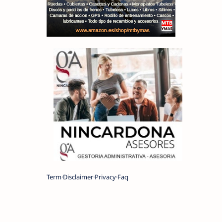
Term
Disclaimer
Privacy
Faq