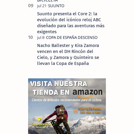
Suunto presenta el Core 2: la
evolución del icónico reloj ABC
diseñado para las aventuras más
exigentes
Nacho Ballester y Kira Zamora
vencen en el DH Rincón del
Cielo, y Zamora y Quinteiro se
llevan la Copa de España