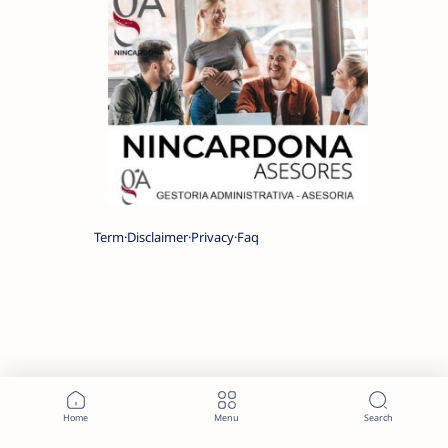
Term
Disclaimer
Privacy
Faq