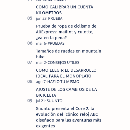
COMO CALIBRAR UN CUENTA
KILOMETROS
Prueba de ropa de ciclismo de
AliExpress: maillot y culotte,
¿valen la pena?
Tamaños de ruedas en mountain
bike
COMO ELEGIR EL DESARROLLO
IDEAL PARA EL MONOPLATO
AJUSTE DE LOS CAMBIOS DE LA
BICICLETA
Suunto presenta el Core 2: la
evolución del icónico reloj ABC
diseñado para las aventuras más
exigentes