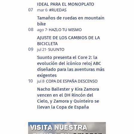
IDEAL PARA EL MONOPLATO
Tamaños de ruedas en mountain
bike
AJUSTE DE LOS CAMBIOS DE LA
BICICLETA
Suunto presenta el Core 2: la
evolución del icónico reloj ABC
diseñado para las aventuras más
exigentes
Nacho Ballester y Kira Zamora
vencen en el DH Rincón del
Cielo, y Zamora y Quinteiro se
llevan la Copa de España