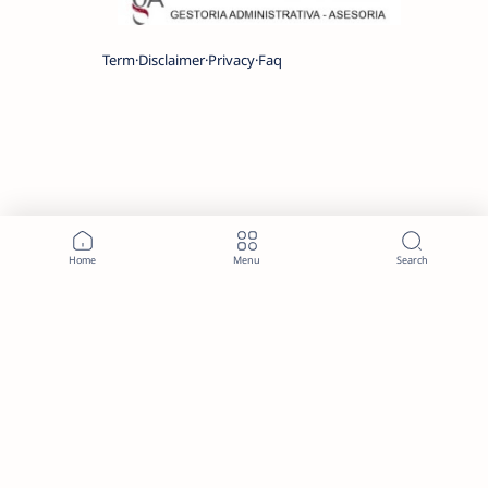
Term
Disclaimer
Privacy
Faq