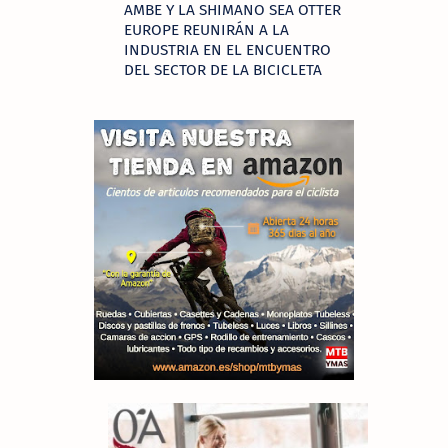
AMBE Y LA SHIMANO SEA OTTER
EUROPE REUNIRÁN A LA
INDUSTRIA EN EL ENCUENTRO
DEL SECTOR DE LA BICICLETA