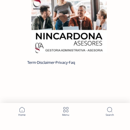
Term
Disclaimer
Privacy
Faq