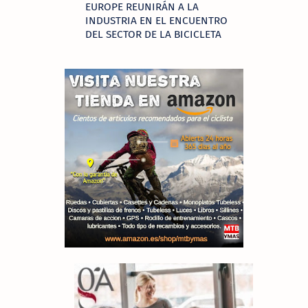
EUROPE REUNIRÁN A LA
INDUSTRIA EN EL ENCUENTRO
DEL SECTOR DE LA BICICLETA