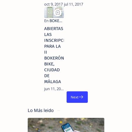
ABIERTAS
LAS
INSCRIPCIONES
PARA LA
II
BOKERÓN
BIKE,
CIUDAD
DE
MÁLAGA
Lo Más leido