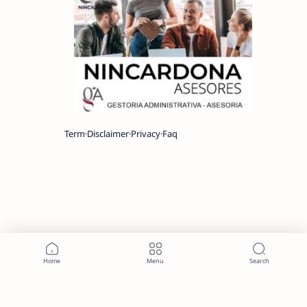
Term
Disclaimer
Privacy
Faq