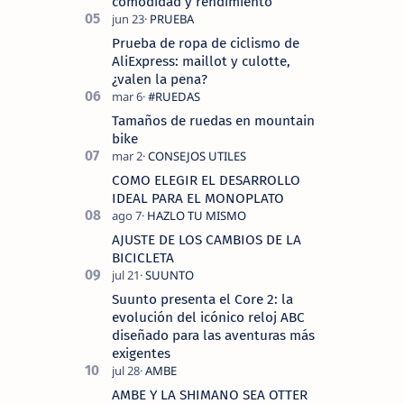
comodidad y rendimiento
Prueba de ropa de ciclismo de
AliExpress: maillot y culotte,
¿valen la pena?
Tamaños de ruedas en mountain
bike
COMO ELEGIR EL DESARROLLO
IDEAL PARA EL MONOPLATO
AJUSTE DE LOS CAMBIOS DE LA
BICICLETA
Suunto presenta el Core 2: la
evolución del icónico reloj ABC
diseñado para las aventuras más
exigentes
AMBE Y LA SHIMANO SEA OTTER