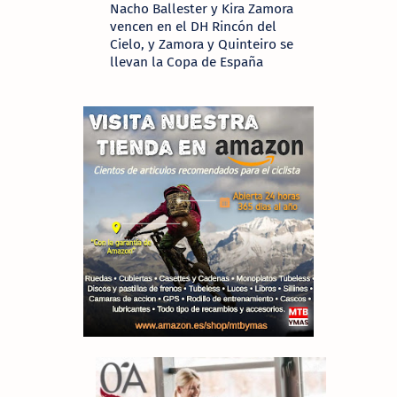
Nacho Ballester y Kira Zamora
vencen en el DH Rincón del
Cielo, y Zamora y Quinteiro se
llevan la Copa de España