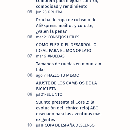
completa para mejorar control,
comodidad y rendimiento
Prueba de ropa de ciclismo de
AliExpress: maillot y culotte,
¿valen la pena?
COMO ELEGIR EL DESARROLLO
IDEAL PARA EL MONOPLATO
Tamaños de ruedas en mountain
bike
AJUSTE DE LOS CAMBIOS DE LA
BICICLETA
Suunto presenta el Core 2: la
evolución del icónico reloj ABC
diseñado para las aventuras más
exigentes