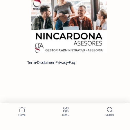
Term
Disclaimer
Privacy
Faq