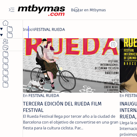
TERCERA EDICIÓN DEL RUEDA FILM
INAUGU
FESTIVAL
INTERN
El Rueda Festival llega por tercer año a la ciudad de
RUEDA,
Barcelona con el objetivo de convertirse en una gran
Llega la 
fiesta para la cultura ciclista. Par…
Internaci
próximos 