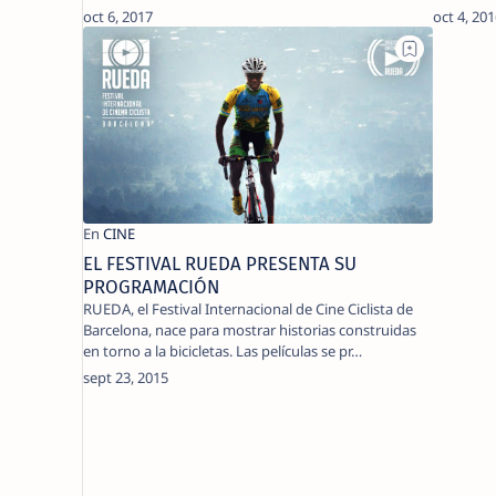
EL FESTIVAL RUEDA PRESENTA SU
PROGRAMACIÓN
RUEDA, el Festival Internacional de Cine Ciclista de
Barcelona, nace para mostrar historias construidas
en torno a la bicicletas. Las películas se pr…