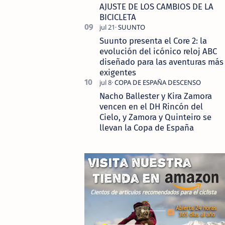
AJUSTE DE LOS CAMBIOS DE LA
BICICLETA
Suunto presenta el Core 2: la
evolución del icónico reloj ABC
diseñado para las aventuras más
exigentes
Nacho Ballester y Kira Zamora
vencen en el DH Rincón del
Cielo, y Zamora y Quinteiro se
llevan la Copa de España