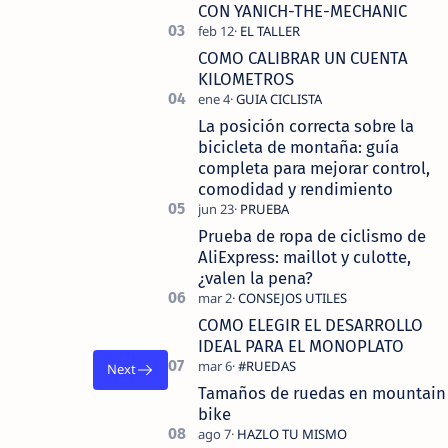
tecnolo…
CON YANICH-THE-MECHANIC
COMO CALIBRAR UN CUENTA
KILOMETROS
La posición correcta sobre la
bicicleta de montaña: guía
completa para mejorar control,
comodidad y rendimiento
Prueba de ropa de ciclismo de
AliExpress: maillot y culotte,
¿valen la pena?
COMO ELEGIR EL DESARROLLO
IDEAL PARA EL MONOPLATO
Tamaños de ruedas en mountain
bike