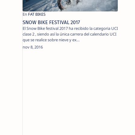
SNOW BIKE FESTIVAL 2017
El Snow Bike festival 2017 ha recibido la categoria UCI
clase 2 , siendo así la única carrera del calendario UCI
que se realice sobre nieve y ex…