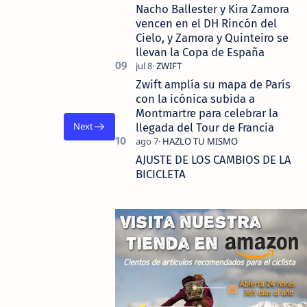
Nacho Ballester y Kira Zamora
vencen en el DH Rincón del
Cielo, y Zamora y Quinteiro se
llevan la Copa de España
Zwift amplía su mapa de París
con la icónica subida a
Montmartre para celebrar la
llegada del Tour de Francia
AJUSTE DE LOS CAMBIOS DE LA
BICICLETA