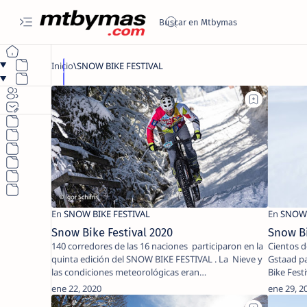
Snow Bike Festival 2020
Snow Bi
140 corredores de las 16 naciones participaron en la
Cientos de
quinta edición del SNOW BIKE FESTIVAL . La Nieve y
Gstaad pa
las condiciones meteorológicas eran…