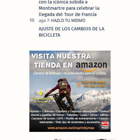
con la icónica subida a
Montmartre para celebrar la
llegada del Tour de Francia
AJUSTE DE LOS CAMBIOS DE LA
BICICLETA