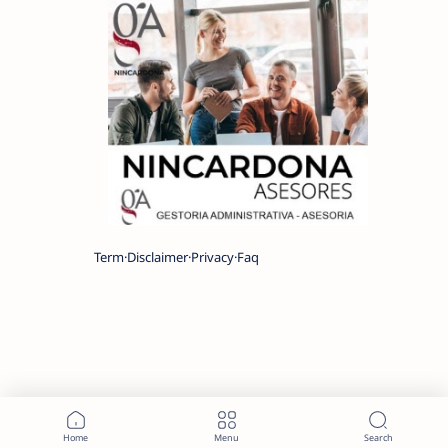
Term
Disclaimer
Privacy
Faq