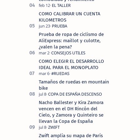
COMO CALIBRAR UN CUENTA
KILOMETROS
Prueba de ropa de ciclismo de
AliExpress: maillot y culotte,
¿valen la pena?
COMO ELEGIR EL DESARROLLO
IDEAL PARA EL MONOPLATO
Tamaños de ruedas en mountain
bike
Nacho Ballester y Kira Zamora
vencen en el DH Rincón del
Cielo, y Zamora y Quinteiro se
llevan la Copa de España
Zwift amplía su mapa de París