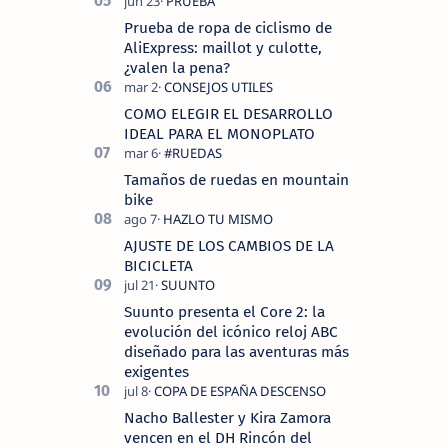
Prueba de ropa de ciclismo de
AliExpress: maillot y culotte,
¿valen la pena?
COMO ELEGIR EL DESARROLLO
IDEAL PARA EL MONOPLATO
Tamaños de ruedas en mountain
bike
AJUSTE DE LOS CAMBIOS DE LA
BICICLETA
Suunto presenta el Core 2: la
evolución del icónico reloj ABC
diseñado para las aventuras más
exigentes
Nacho Ballester y Kira Zamora
vencen en el DH Rincón del