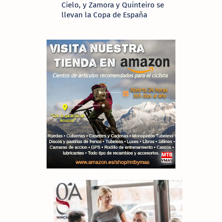
Cielo, y Zamora y Quinteiro se
llevan la Copa de España