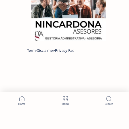
Term
Disclaimer
Privacy
Faq