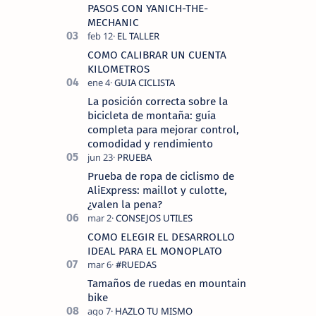
tecnolo…
PASOS CON YANICH-THE-
MECHANIC
COMO CALIBRAR UN CUENTA
KILOMETROS
La posición correcta sobre la
bicicleta de montaña: guía
completa para mejorar control,
comodidad y rendimiento
Prueba de ropa de ciclismo de
AliExpress: maillot y culotte,
¿valen la pena?
COMO ELEGIR EL DESARROLLO
IDEAL PARA EL MONOPLATO
Tamaños de ruedas en mountain
bike