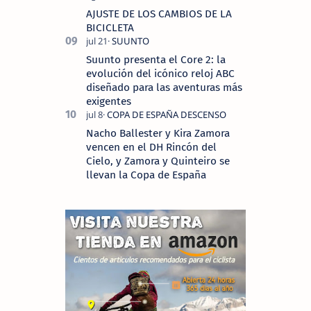
AJUSTE DE LOS CAMBIOS DE LA
BICICLETA
Suunto presenta el Core 2: la
evolución del icónico reloj ABC
diseñado para las aventuras más
exigentes
Nacho Ballester y Kira Zamora
vencen en el DH Rincón del
Cielo, y Zamora y Quinteiro se
llevan la Copa de España