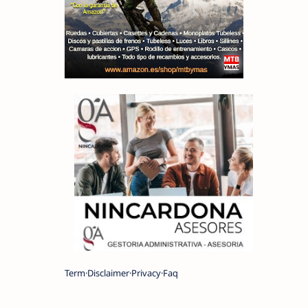
Term
Disclaimer
Privacy
Faq