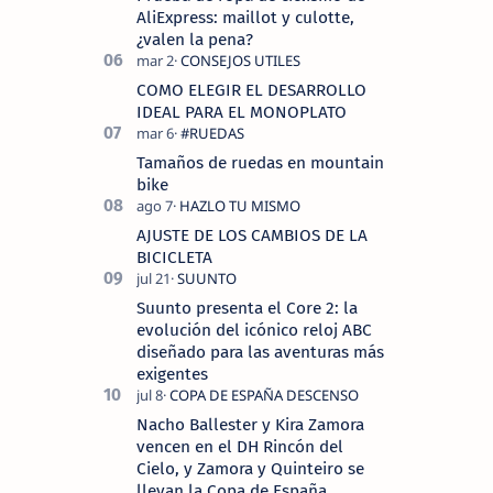
AliExpress: maillot y culotte,
¿valen la pena?
COMO ELEGIR EL DESARROLLO
IDEAL PARA EL MONOPLATO
Tamaños de ruedas en mountain
bike
AJUSTE DE LOS CAMBIOS DE LA
BICICLETA
Suunto presenta el Core 2: la
evolución del icónico reloj ABC
diseñado para las aventuras más
exigentes
Nacho Ballester y Kira Zamora
vencen en el DH Rincón del
Cielo, y Zamora y Quinteiro se
llevan la Copa de España