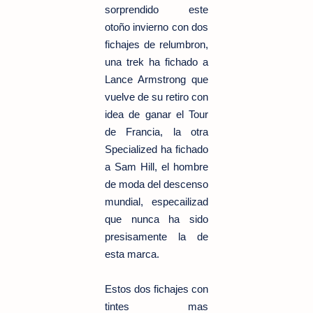
sorprendido este
otoño invierno con dos
fichajes de relumbron,
una trek ha fichado a
Lance Armstrong que
vuelve de su retiro con
idea de ganar el Tour
de Francia, la otra
Specialized ha fichado
a Sam Hill, el hombre
de moda del descenso
mundial, especailizad
que nunca ha sido
presisamente la de
esta marca.
Estos dos fichajes con
tintes mas