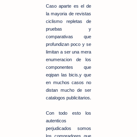
Caso aparte es el de
la mayoria de revistas
ciclismo repletas de
pruebas y
comparativas que
profundizan poco y se
limitan a ser una mera
enumeracion de los
componentes que
eqipan las bicis.y que
en muchos casos no
distan mucho de ser
catalogos publicitarios.
Con todo esto los
autenticos
perjudicados somos
los compradores que