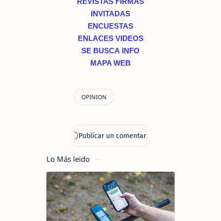
REVISTAS
FIRMAS
INVITADAS
ENCUESTAS
ENLACES
VIDEOS
SE BUSCA
INFO
MAPA WEB
Lo Más leido