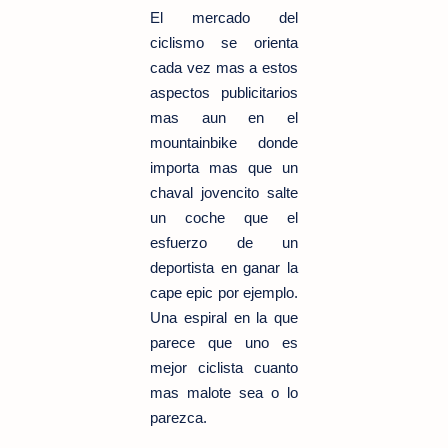
El mercado del
ciclismo se orienta
cada vez mas a estos
aspectos publicitarios
mas aun en el
mountainbike donde
importa mas que un
chaval jovencito salte
un coche que el
esfuerzo de un
deportista en ganar la
cape epic por ejemplo.
Una espiral en la que
parece que uno es
mejor ciclista cuanto
mas malote sea o lo
parezca.