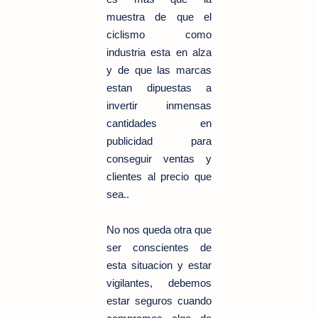
muestra de que el
ciclismo como
industria esta en alza
y de que las marcas
estan dipuestas a
invertir inmensas
cantidades en
publicidad para
conseguir ventas y
clientes al precio que
sea..
No nos queda otra que
ser conscientes de
esta situacion y estar
vigilantes, debemos
estar seguros cuando