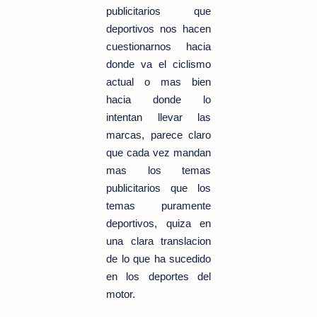
publicitarios que
deportivos nos hacen
cuestionarnos hacia
donde va el ciclismo
actual o mas bien
hacia donde lo
intentan llevar las
marcas, parece claro
que cada vez mandan
mas los temas
publicitarios que los
temas puramente
deportivos, quiza en
una clara translacion
de lo que ha sucedido
en los deportes del
motor.