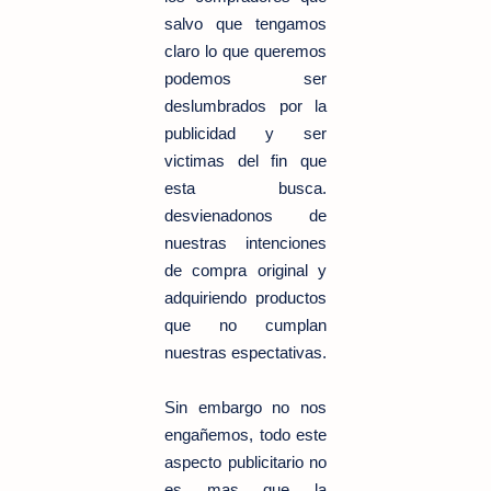
salvo que tengamos
claro lo que queremos
podemos ser
deslumbrados por la
publicidad y ser
victimas del fin que
esta busca.
desvienadonos de
nuestras intenciones
de compra original y
adquiriendo productos
que no cumplan
nuestras espectativas.
Sin embargo no nos
engañemos, todo este
aspecto publicitario no
es mas que la