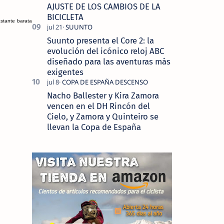
AJUSTE DE LOS CAMBIOS DE LA
BICICLETA
astante barata
Suunto presenta el Core 2: la
evolución del icónico reloj ABC
diseñado para las aventuras más
exigentes
Nacho Ballester y Kira Zamora
vencen en el DH Rincón del
Cielo, y Zamora y Quinteiro se
llevan la Copa de España