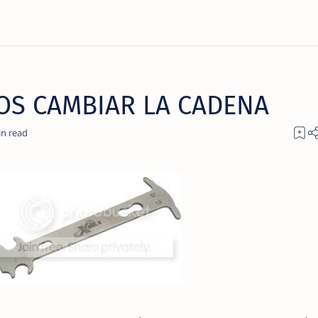
S CAMBIAR LA CADENA