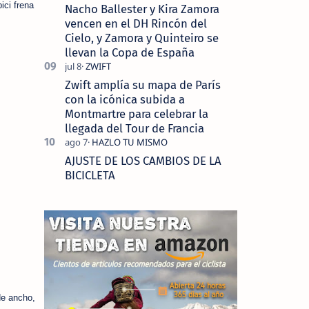
ici frena
Nacho Ballester y Kira Zamora
vencen en el DH Rincón del
Cielo, y Zamora y Quinteiro se
llevan la Copa de España
Zwift amplía su mapa de París
con la icónica subida a
Montmartre para celebrar la
llegada del Tour de Francia
AJUSTE DE LOS CAMBIOS DE LA
BICICLETA
de ancho,