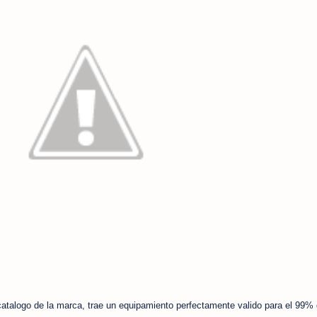
atalogo de la marca, trae un equipamiento perfectamente valido para el 99% 