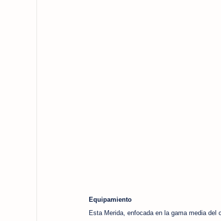
Equipamiento
Esta Merida, enfocada en la gama media del c