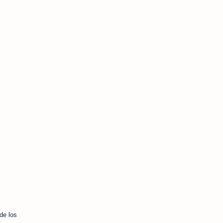
de los