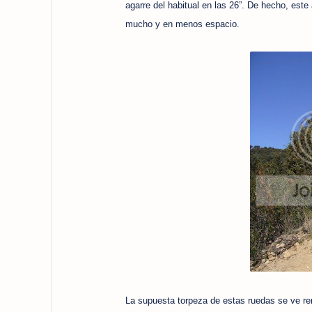
agarre del habitual en las 26”. De hecho, este 
mucho y en menos espacio.
La supuesta torpeza de estas ruedas se ve re