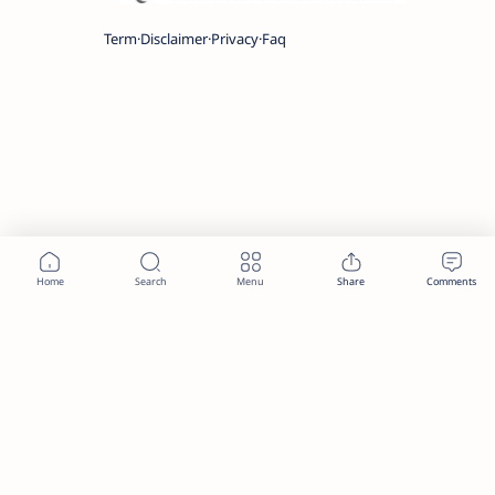
Term
Disclaimer
Privacy
Faq