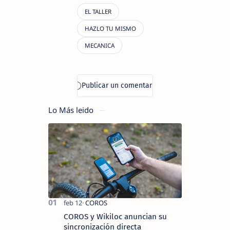
Lo Más leido
COROS y Wikiloc anuncian su
sincronización directa