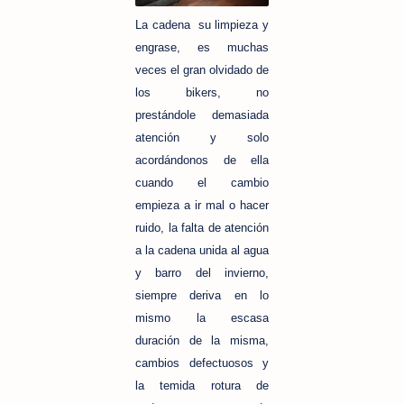
La cadena su limpieza y
engrase, es muchas
veces el gran olvidado de
los bikers, no
prestándole demasiada
atención y solo
acordándonos de ella
cuando el cambio
empieza a ir mal o hacer
ruido, la falta de atención
a la cadena unida al agua
y barro del invierno,
siempre deriva en lo
mismo la escasa
duración de la misma,
cambios defectuosos y
la temida rotura de