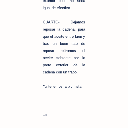
exterior pues no seria
igual de efectivo.
CUARTO- Dejamos
reposar la cadena, para
que el aceite entre bien y
tras un buen rato de
reposo retiramos el
aceite sobrante por la
parte exterior de la
cadena con un trapo.
Ya tenemos la bici lista
-->