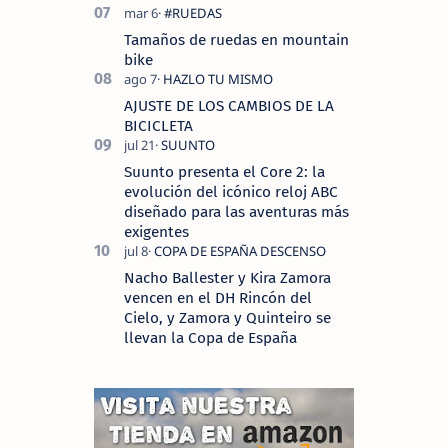
Tamaños de ruedas en mountain
bike
AJUSTE DE LOS CAMBIOS DE LA
BICICLETA
Suunto presenta el Core 2: la
evolución del icónico reloj ABC
diseñado para las aventuras más
exigentes
Nacho Ballester y Kira Zamora
vencen en el DH Rincón del
Cielo, y Zamora y Quinteiro se
llevan la Copa de España