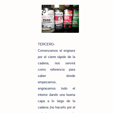
TERCERO-
Comenzamos el engrase
por el cierre rápido de la
cadena, nos servirá
como referencia para
saber donde
empezamos,
engrasamos todo el
interior dando una buena
capa a lo largo de la
cadena (no hacerlo por el