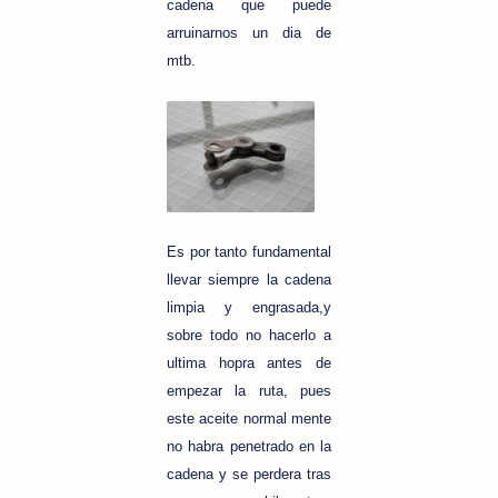
cadena que puede
arruinarnos un dia de
mtb.
Es por tanto fundamental
llevar siempre la cadena
limpia y engrasada,y
sobre todo no hacerlo a
ultima hopra antes de
empezar la ruta, pues
este aceite normal mente
no habra penetrado en la
cadena y se perdera tras