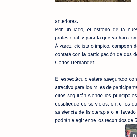
anteriores.
Por un lado, el estreno de la nuev
profesional, y para la que ya han con
Álvarez, ciclista olímpico, campeón 
contará con la participación de dos d
Carlos Hernández.
El espectáculo estará asegurado con 
atractivo para los miles de participan
ellos seguirán siendo los principal
despliegue de servicios, entre los qu
asistencia de fisioterapia o el lavad
podrán elegir entre los recorridos de 5