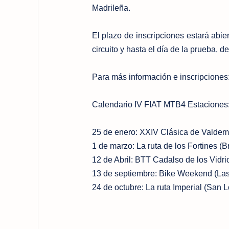
Madrileña.
El plazo de inscripciones estará abie
circuito y hasta el día de la prueba, 
Para más información e inscripciones
Calendario IV FIAT MTB4 Estaciones
25 de enero: XXIV Clásica de Valdemo
1 de marzo: La ruta de los Fortines (B
12 de Abril: BTT Cadalso de los Vidri
13 de septiembre: Bike Weekend (La
24 de octubre: La ruta Imperial (San L