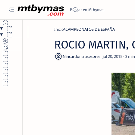
Inicio
CAMPEONATOS DE ESPAÑA
ROCIO MARTIN, 
3