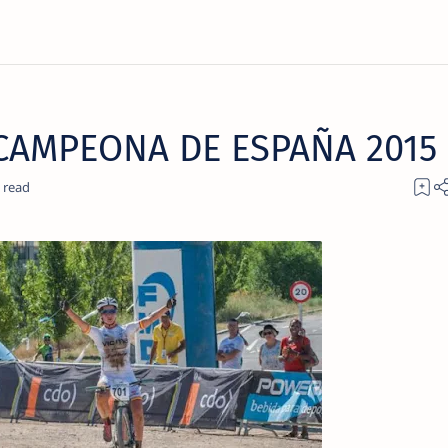
CAMPEONA DE ESPAÑA 2015