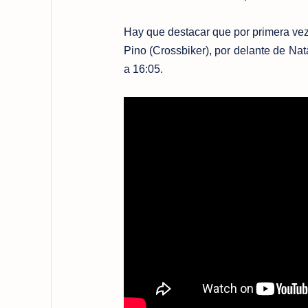
Hay que destacar que por primera ve
Pino (Crossbiker), por delante de Nat
a 16:05.