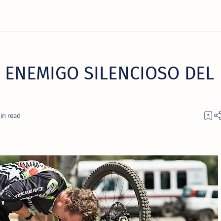
L ENEMIGO SILENCIOSO DEL