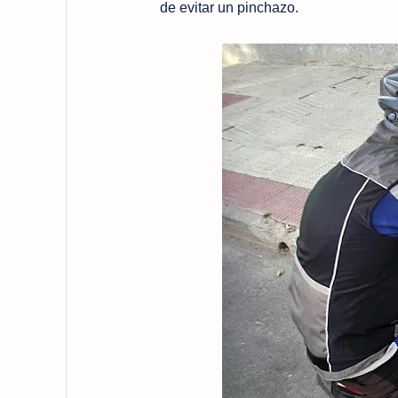
de evitar un pinchazo.