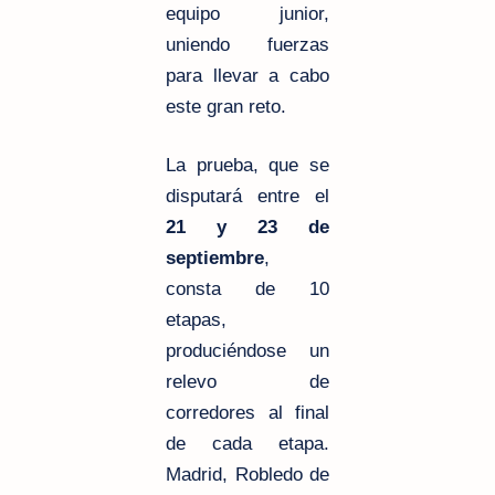
equipo junior,
uniendo fuerzas
para llevar a cabo
este gran reto.
La prueba, que se
disputará entre el
21 y 23 de
septiembre
,
consta de 10
etapas,
produciéndose un
relevo de
corredores al final
de cada etapa.
Madrid, Robledo de