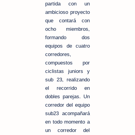
partida con un
ambicioso proyecto
que contará con
ocho miembros,
formando dos
equipos de cuatro
corredores,
compuestos por
ciclistas juniors y
sub 23, realizando
el recorrido en
dobles parejas. Un
corredor del equipo
sub23 acompañará
en todo momento a
un corredor del