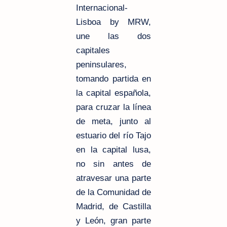
Internacional-
Lisboa by MRW,
une las dos
capitales
peninsulares,
tomando partida en
la capital española,
para cruzar la línea
de meta, junto al
estuario del río Tajo
en la capital lusa,
no sin antes de
atravesar una parte
de la Comunidad de
Madrid, de Castilla
y León, gran parte