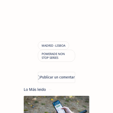
Lo Más leido