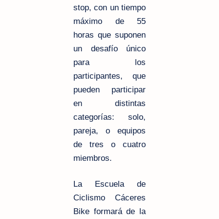
stop, con un tiempo
máximo de 55
horas que suponen
un desafío único
para los
participantes, que
pueden participar
en distintas
categorías: solo,
pareja, o equipos
de tres o cuatro
miembros.
La Escuela de
Ciclismo Cáceres
Bike formará de la