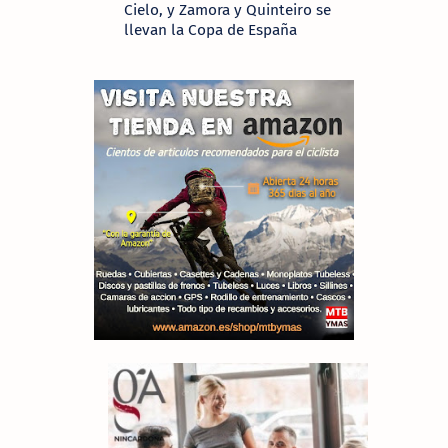
Cielo, y Zamora y Quinteiro se
llevan la Copa de España