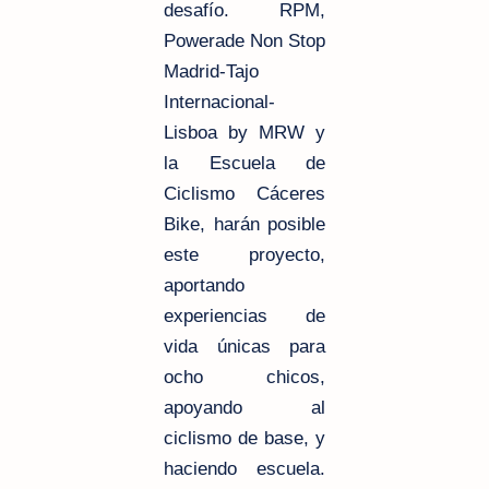
desafío. RPM,
Powerade Non Stop
Madrid-Tajo
Internacional-
Lisboa by MRW y
la Escuela de
Ciclismo Cáceres
Bike, harán posible
este proyecto,
aportando
experiencias de
vida únicas para
ocho chicos,
apoyando al
ciclismo de base, y
haciendo escuela.