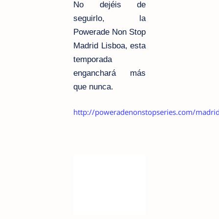
No dejéis de
seguirlo, la
Powerade Non Stop
Madrid Lisboa, esta
temporada
enganchará más
que nunca.
http://poweradenonstopseries.com/madrid