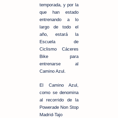
temporada, y por la
que han estado
entrenando a lo
largo de todo el
año, estará la
Escuela de
Ciclismo Cáceres
Bike para
entrenarse al
Camino Azul.
El Camino Azul,
como se denomina
al recorrido de la
Powerade Non Stop
Madrid-Tajo