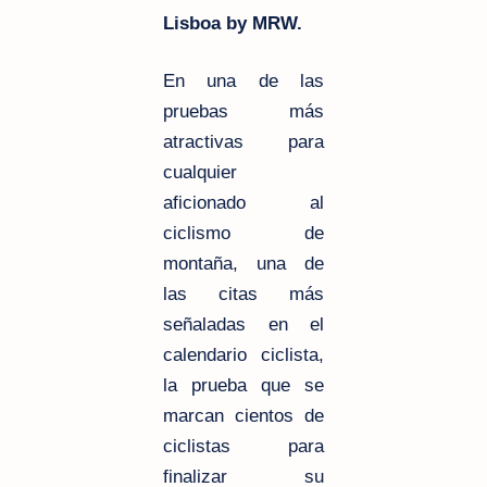
Lisboa by MRW.
En una de las
pruebas más
atractivas para
cualquier
aficionado al
ciclismo de
montaña, una de
las citas más
señaladas en el
calendario ciclista,
la prueba que se
marcan cientos de
ciclistas para
finalizar su