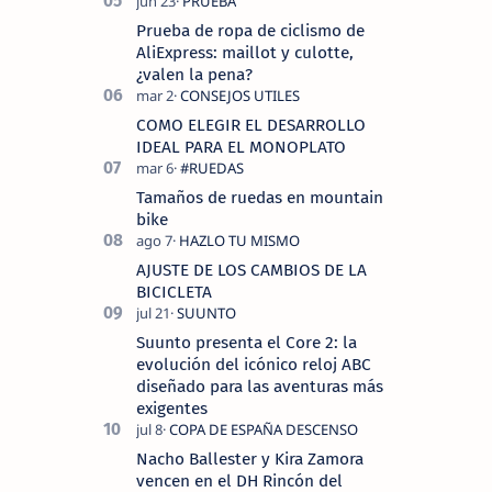
Prueba de ropa de ciclismo de
AliExpress: maillot y culotte,
¿valen la pena?
COMO ELEGIR EL DESARROLLO
IDEAL PARA EL MONOPLATO
Tamaños de ruedas en mountain
bike
AJUSTE DE LOS CAMBIOS DE LA
BICICLETA
Suunto presenta el Core 2: la
evolución del icónico reloj ABC
diseñado para las aventuras más
exigentes
Nacho Ballester y Kira Zamora
vencen en el DH Rincón del