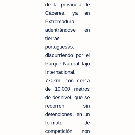
de la provincia de
Cáceres, ya en
Extremadura,
adentrándose en
tierras
portuguesas,
discurriendo por el
Parque Natural Tajo
Internacional.
770km, con cerca
de
10.000 metros
de desnivel, que se
recorren sin
detenciones, en un
formato de
competición non