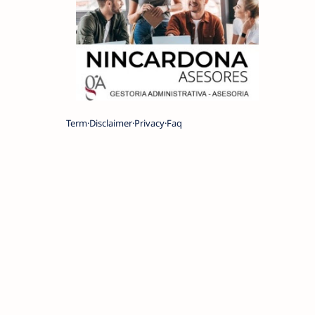
Term
Disclaimer
Privacy
Faq