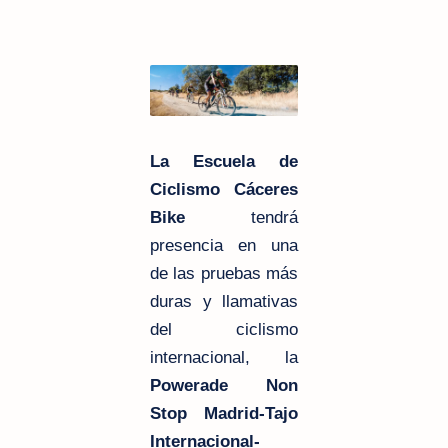
La Escuela de
Ciclismo Cáceres
Bike
tendrá
presencia en una
de las pruebas más
duras y llamativas
del ciclismo
internacional, la
Powerade Non
Stop Madrid-Tajo
Internacional-