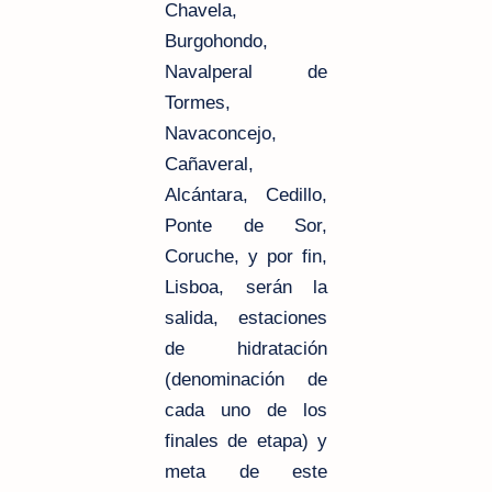
Chavela,
Burgohondo,
Navalperal de
Tormes,
Navaconcejo,
Cañaveral,
Alcántara, Cedillo,
Ponte de Sor,
Coruche, y por fin,
Lisboa, serán la
salida, estaciones
de hidratación
(denominación de
cada uno de los
finales de etapa) y
meta de este