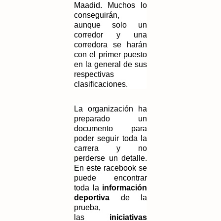
Maadid. Muchos lo
conseguirán,
aunque solo un
corredor y una
corredora se harán
con el primer puesto
en la general de sus
respectivas
clasificaciones.
La organización ha
preparado un
documento para
poder seguir toda la
carrera y no
perderse un detalle.
En este racebook se
puede encontrar
toda la
información
deportiva
de la
prueba,
las
iniciativas