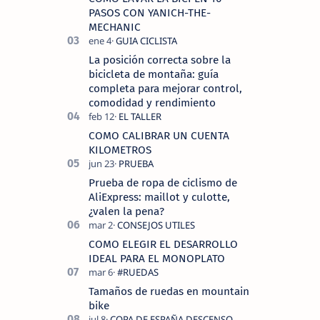
tecnolo…
PASOS CON YANICH-THE-
MECHANIC
La posición correcta sobre la
bicicleta de montaña: guía
completa para mejorar control,
comodidad y rendimiento
COMO CALIBRAR UN CUENTA
KILOMETROS
Prueba de ropa de ciclismo de
AliExpress: maillot y culotte,
¿valen la pena?
COMO ELEGIR EL DESARROLLO
IDEAL PARA EL MONOPLATO
Tamaños de ruedas en mountain
bike