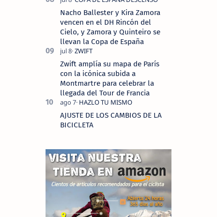
Nacho Ballester y Kira Zamora
vencen en el DH Rincón del
Cielo, y Zamora y Quinteiro se
llevan la Copa de España
Zwift amplía su mapa de París
con la icónica subida a
Montmartre para celebrar la
llegada del Tour de Francia
AJUSTE DE LOS CAMBIOS DE LA
BICICLETA