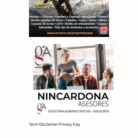
Term
Disclaimer
Privacy
Faq