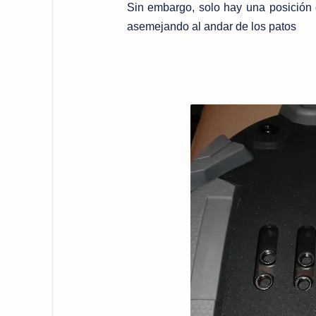
Sin embargo, solo hay una posición
asemejando al andar de los patos