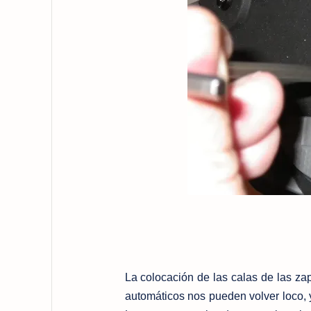
La colocación de las calas de las z
automáticos nos pueden volver loco, 