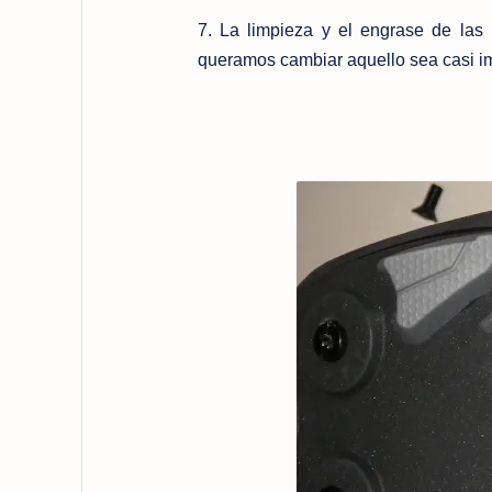
7. La limpieza y el engrase de las 
queramos cambiar aquello sea casi i