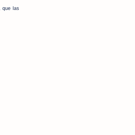
a que las