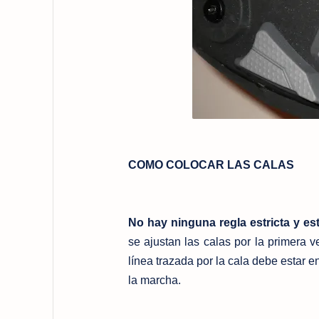
COMO COLOCAR LAS CALAS
No hay ninguna regla estricta y es
se ajustan las calas por la primera v
línea trazada por la cala
debe estar en
la marcha.