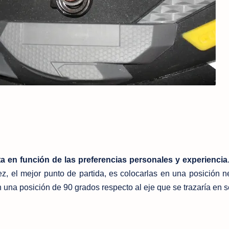
ta en función de las preferencias personales y experiencia
ez, el mejor punto de partida, es colocarlas en una posición ne
 una posición de 90 grados respecto al eje que se trazaría en s