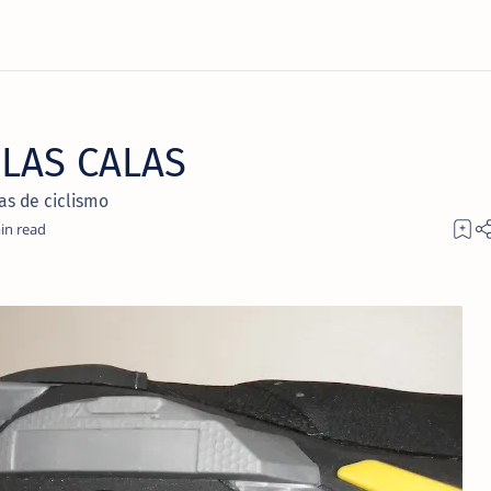
LAS CALAS
as de ciclismo