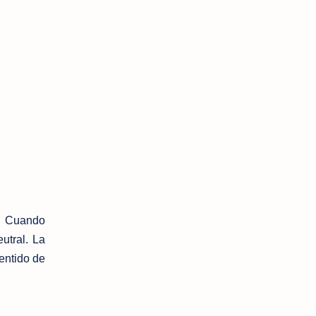
. Cuando
utral. La
entido de